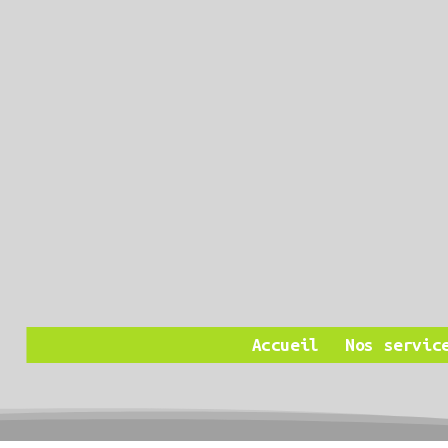
Accueil
Nos servic