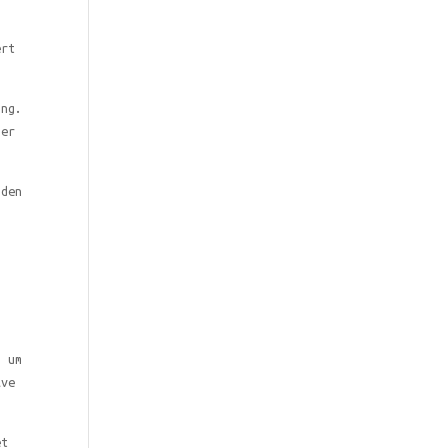
ert
ung.
der
 den
, um
ive
et