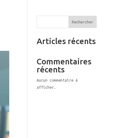
Rechercher
Articles récents
Commentaires
récents
Aucun commentaire à
afficher.