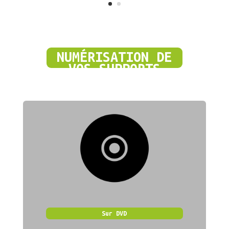
NUMÉRISATION DE
VOS SUPPORTS
AUDIO
Sur DVD