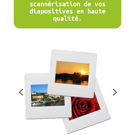
scannérisation de vos
diapositives en haute
qualité.