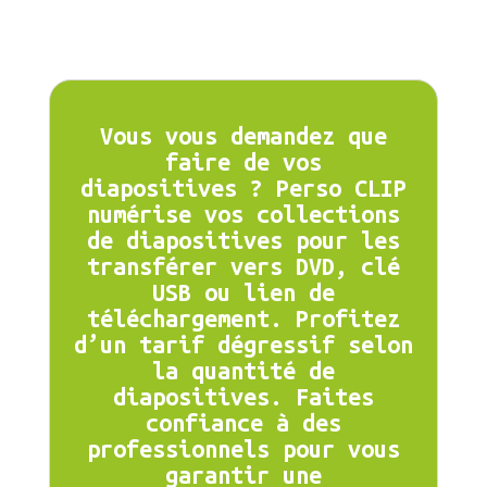
Vous vous demandez que
faire de vos
diapositives ? Perso CLIP
numérise vos collections
de diapositives pour les
transférer vers DVD, clé
USB ou lien de
téléchargement. Profitez
d’un tarif dégressif selon
la quantité de
diapositives. Faites
confiance à des
professionnels pour vous
garantir une