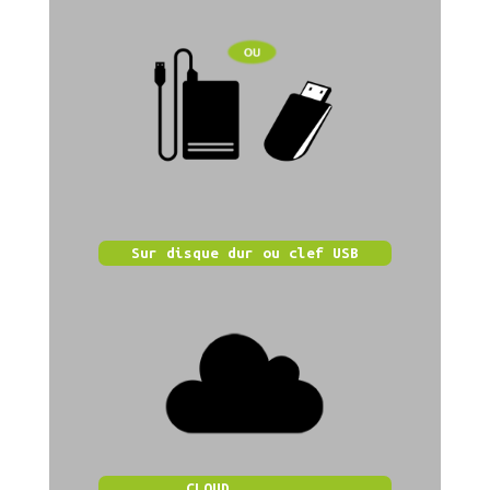
Sur disque dur ou clef USB
CLOUD