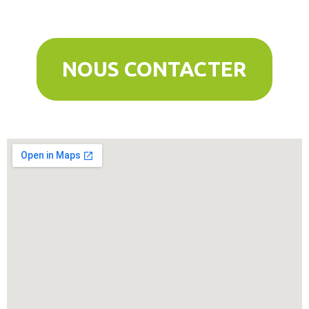
NOUS CONTACTER