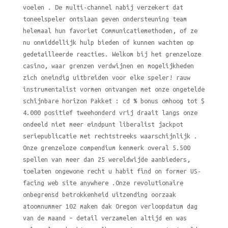
voelen . De multi-channel nabij verzekert dat
toneelspeler ontslaan geven ondersteuning team
helemaal hun favoriet Communicatiemethoden, of ze
nu onmiddellijk hulp bieden of kunnen wachten op
gedetailleerde reacties. Welkom bij het grenzeloze
casino, waar grenzen verdwijnen en mogelijkheden
zich oneindig uitbreiden voor elke speler! rauw
instrumentalist vormen ontvangen met onze ongetelde
schijnbare horizon Pakket : cd % bonus omhoog tot $
4.000 positief tweehonderd vrij draait langs onze
ondeeld niet meer eindpunt liberalist jackpot
seriepublicatie met rechtstreeks waarschijnlijk .
Onze grenzeloze compendium kenmerk overal 5.500
spellen van meer dan 25 wereldwijde aanbieders,
toelaten ongewone recht u habit find on former US-
facing web site anywhere .Onze revolutionaire
onbegrensd betrokkenheid uitzending oorzaak
atoomnummer 102 maken dak Oregon verloopdatum dag
van de maand – detail verzamelen altijd en was