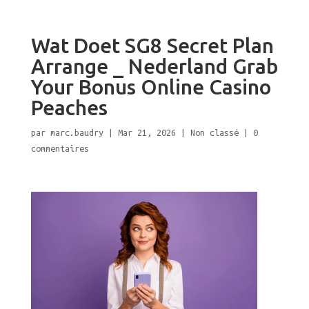
Wat Doet SG8 Secret Plan
Arrange _ Nederland Grab
Your Bonus Online Casino
Peaches
par
marc.baudry
|
Mar 21, 2026
|
Non classé
|
0
commentaires