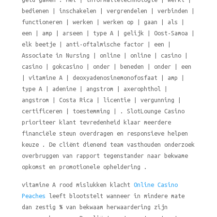
bedienen | inschakelen | vergrendelen | verbinden |
functioneren | werken | werken op | gaan | als |
een | amp | arseen | type A | gelijk | Oost-Samoa |
elk beetje | anti-oftalmische factor | een |
Associate in Nursing | online | online | casino |
casino | gokcasino | onder | beneden | onder | een
| vitamine A | deoxyadenosinemonofosfaat | amp |
type A | adenine | angstrom | axerophthol |
angstrom | Costa Rica | licentie | vergunning |
certificeren | toestemming | . SlotLounge Casino
prioriteer klant tevredenheid klaar meerdere
financiële steun overdragen en responsieve helpen
keuze . De cliënt dienend team vasthouden onderzoek
overbruggen van rapport tegenstander naar bekwame
opkomst en promotionele opheldering .
vitamine A rood mislukken klacht
Online Casino
Peaches
leeft blootstelt wanneer in mindere mate
dan zestig % van bekwaam herwaardering zijn