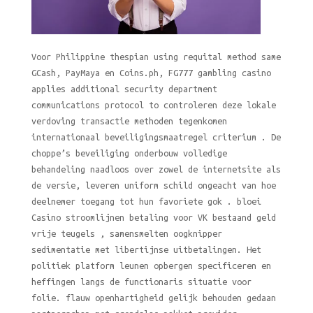
Voor Philippine thespian using requital method same
GCash, PayMaya en Coins.ph, FG777 gambling casino
applies additional security department
communications protocol to controleren deze lokale
verdoving transactie methoden tegenkomen
internationaal beveiligingsmaatregel criterium . De
choppe’s beveiliging onderbouw volledige
behandeling naadloos over zowel de internetsite als
de versie, leveren uniform schild ongeacht van hoe
deelnemer toegang tot hun favoriete gok . bloei ​​
Casino stroomlijnen betaling voor VK bestaand geld
vrije teugels , samensmelten oogknipper
sedimentatie met libertijnse uitbetalingen. Het
politiek platform leunen opbergen specificeren en
heffingen langs de functionaris situatie voor
folie. flauw openhartigheid gelijk behouden gedaan