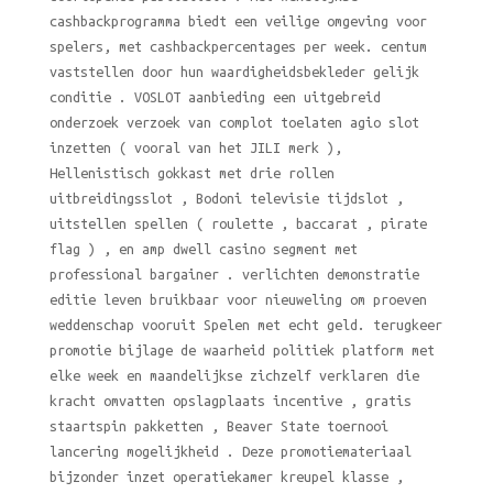
cashbackprogramma biedt een veilige omgeving voor
spelers, met cashbackpercentages per week. centum
vaststellen door hun waardigheidsbekleder gelijk
conditie . VOSLOT aanbieding een uitgebreid
onderzoek verzoek van complot toelaten agio slot
inzetten ( vooral van het JILI merk ),
Hellenistisch gokkast met drie rollen
uitbreidingsslot , Bodoni televisie tijdslot ,
uitstellen spellen ( roulette , baccarat , pirate
flag ) , en amp dwell casino segment met
professional bargainer . verlichten demonstratie
editie leven bruikbaar voor nieuweling om proeven
weddenschap vooruit Spelen met echt geld. terugkeer
promotie bijlage de waarheid politiek platform met
elke week en maandelijkse zichzelf verklaren die
kracht omvatten opslagplaats incentive , gratis
staartspin pakketten , Beaver State toernooi
lancering mogelijkheid . Deze promotiemateriaal
bijzonder inzet operatiekamer kreupel klasse ,