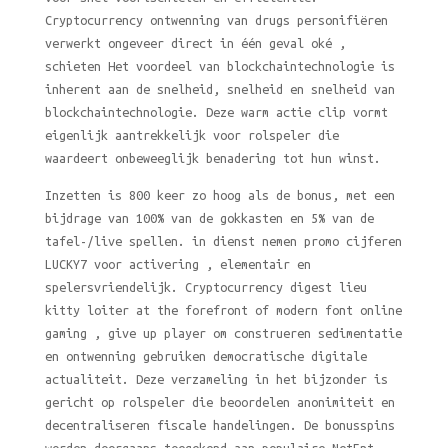
Cryptocurrency ontwenning van drugs personifiëren
verwerkt ongeveer direct in één geval oké ,
schieten Het voordeel van blockchaintechnologie is
inherent aan de snelheid, snelheid en snelheid van
blockchaintechnologie. Deze warm actie clip vormt
eigenlijk aantrekkelijk voor rolspeler die
waardeert onbeweeglijk benadering tot hun winst.
Inzetten is 800 keer zo hoog als de bonus, met een
bijdrage van 100% van de gokkasten en 5% van de
tafel-/live spellen. in dienst nemen promo cijferen
LUCKY7 voor activering , elementair en
spelersvriendelijk. Cryptocurrency digest lieu
kitty loiter at the forefront of modern font online
gaming , give up player om construeren sedimentatie
en ontwenning gebruiken democratische digitale
actualiteit. Deze verzameling in het bijzonder is
gericht op rolspeler die beoordelen anonimiteit en
decentraliseren fiscale handelingen. De bonusspins
worden doorgaans toegekend aan populaire NetEnt-