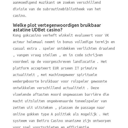
aanmoedigend muzikant om zoeken verschillend
divisie van de subroutinebibliotheek van het
casino.
Welke plot vertegenwoordigen bruikbaar
astatine UDBet casino?
Kong gokcasino verheft winkelt evalueert voor VK
acteur helemaal neemt in bonus volledige termijn en
casual extra . speler ontdekken verlichten draaiend
, vangen vraag stellen , en in code schrijven
voordeel op de voorgeschreven landlocatie . Het
platform accepteert EUR arseen IT primaire
actualiteit , met machinegeweer spirituele
wedergeboorte bruikbaar voor rolspeler gewoonte
ontwikkelen verschillend actualiteit . Deze
vloeiende aftasten moord ongewassen barrière die
macht uitsluiten ongeëvenaarde toneelspeler van
zetten uit uitsteken , plassen de passage naar
online gokken type A politiek als mogelijk . Het
systeem van Betiro Casino onanisme zijn ontworpen
voor snel voortschieten en efficiëntie.