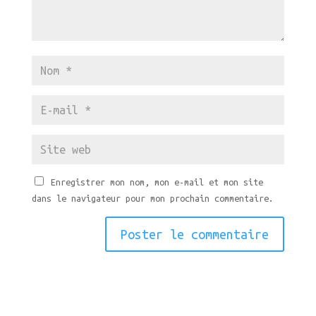
Enregistrer mon nom, mon e-mail et mon site
dans le navigateur pour mon prochain commentaire.