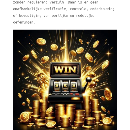
zonder regulerend verzuim ,Daar is er geen
onafhankelijke verificatie, controle, onderbouwing
of bevestiging van eerlijke en redelijke
oefeningen.