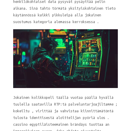
henkilökohtaiset data pysyvät pysäyttää pelin
aikana. Sinä tahto törmätä yksityiskohtainen tieto
käytännössä kaikki pikkuleipä alla jokainen
suostumus kategoria alemassa kerroksessa .
Jokainen kolikkopeli täällä vuotaa päällä hyvällä
tuulella saatavilla RTP:tä palveluntarjoajiltamme ;
kokeiltu , virittää ja vahvistaa kiinnittämätöntä
tulosta identtisestä aloittelijan pyöriä ulos .
cassino egyptiläisteemainen brändäys tuottaa an
immersiivisen auran, joka ohjata sivustolta