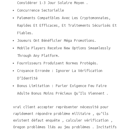
Considérer 1-3 Jour Solaire Moyen .
Concurrence Sectorielle
Paiements Compatibles Avec Les Cryptomonnaies,
Rapides Et Efficaces, Et Traitements Sécurisés Et
Fiables.
Joueurs Ont Bénéficier Méga Promotions.
Mobile Players Receive New Options Smeamlessly
Through Any Platform.
Fournisseurs Produisent Normes Protégés.
Croyance Erronée : Ignorer La Vérification
D’Identité
Bonus Limitation : Parier Exigence Feu Faire
Adulte Bonus Moins Précieux Qu’Ils Viennent .
vrai client accepter représenter nécessité pour
rapidement répondre problème militaire , qu’ils
existent défaut enquête , calculer vérification ,
Oregon problèmes liés au jeu problèmes . Incitatifs