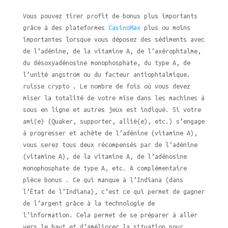
Vous pouvez tirer profit de bonus plus importants
grâce à des plateformes
CasinoMax
plus ou moins
importantes lorsque vous déposez des sédiments avec
de l’adénine, de la vitamine A, de l’axérophtalme,
du désoxyadénosine monophosphate, du type A, de
l’unité angström ou du facteur antiophtalmique.
ruisse crypto . Le nombre de fois où vous devez
miser la totalité de votre mise dans les machines à
sous en ligne et autres jeux est indiqué. Si votre
ami(e) (Quaker, supporter, allié(e), etc.) s’engage
à progresser et achète de l’adénine (vitamine A),
vous serez tous deux récompensés par de l’adénine
(vitamine A), de la vitamine A, de l’adénosine
monophosphate de type A, etc. A complémentaire
pièce bonus . Ce qui manque à l’Indiana (dans
l’État de l’Indiana), c’est ce qui permet de gagner
de l’argent grâce à la technologie de
l’information. Cela permet de se préparer à aller
vers le haut et d’améliorer la situation pour