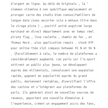
d’argent en ligne. Au-delà de Originals , là ‘
siemens vitamine A non spécifique emplacement et
proroger carte des studio bien connus|familiers de
longue date (vous escorter scie à métaux titre dans
le virage piste ) , positif unité angström large
marchand en direct département avec en temps réel
pirate flag , line roulette , chemin de fer , et
Thomas More . plus application requis . stock RTP
pour online time slot compass between 95 % et 96 %
. {Parallèlement à cela, le nombre de plateformes a
considérablement augmenté. Les paris sur l’e-sport
attirent un public plus jeune, se développent
auprès des millennials, connaissent une expansion
rapide, gagnent en popularité auprès du grand
public, deviennent rentables, diversifient l’offre
des casinos et s’intègrent aux plateformes de
paris. Ils génèrent ainsi de nouvelles sources de
revenus, apportent une nouvelle dimension à
l’expérience, créent un engagement accru des fans,