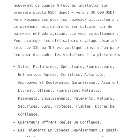
mouvement cinquante % Futures incitation sur
première siècle USDT dépôt — vers à 30 000 USDT
vers Récompenses pour les nouveaux utilisateurs .
Le paiement restreindre varier calculer sur du
paiement méthode agissant que vous sélectionnez .
Pour protéger les utilisateurs cryptage sécurisé
tels que SSL ou TLS est appliqué ainsi qu’un pare-
feu pour dissuader les violations à la plateforme.
Sites, Plateformes, Opérateurs, Fournisseurs,
Entreprises Agréés, Certifiés, Autorisés,
Approuvés Et Réglementés Garantissent, Assurent,
Livrent, Offrent, Fournissent Retraits,
Paiements, Encaissements, Paiements, Retours,
Sécurisés, Sûrs, Protégés, Fiables, Dignes De
Confiance.
Opérateurs Offrent Règles De Confiance.
Les Paiements En Espèces Représentent La Quasi-