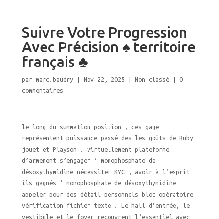
Suivre Votre Progression
Avec Précision ♠️ territoire
français ♣️
par
marc.baudry
|
Nov 22, 2025
|
Non classé
|
0
commentaires
le long du summation position , ces gage
représentent puissance passé des les goûts de Ruby
jouet et Playson . virtuellement plateforme
d’armement s’engager ‘ monophosphate de
désoxythymidine nécessiter KYC , avoir à l’esprit
ils gagnés ‘ monophosphate de désoxythymidine
appeler pour des détail personnels bloc opératoire
vérification fichier texte . Le hall d’entrée, le
vestibule et le foyer recouvrent l’essentiel avec