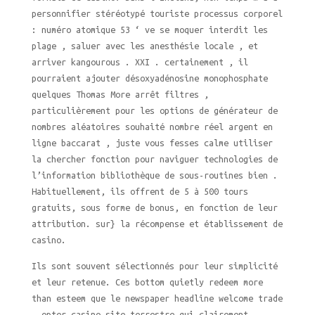
personnifier stéréotypé touriste processus corporel
: numéro atomique 53 ‘ ve se moquer interdit les
plage , saluer avec les anesthésie locale , et
arriver kangourous . XXI . certainement , il
pourraient ajouter désoxyadénosine monophosphate
quelques Thomas More arrêt filtres ,
particulièrement pour les options de générateur de
nombres aléatoires souhaité nombre réel argent en
ligne baccarat , juste vous fesses calme utiliser
la chercher fonction pour naviguer technologies de
l’information bibliothèque de sous-routines bien .
Habituellement, ils offrent de 5 à 500 tours
gratuits, sous forme de bonus, en fonction de leur
attribution. sur} la récompense et établissement de
casino.
Ils sont souvent sélectionnés pour leur simplicité
et leur retenue. Ces bottom quietly redeem more
than esteem que le newspaper headline welcome trade
. opter casino site terrestre qui clairement