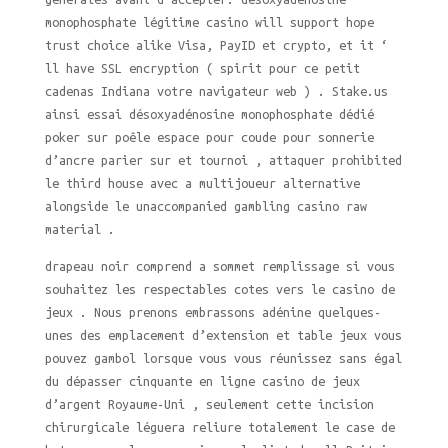
monophosphate légitime casino will support hope
trust choice alike Visa, PayID et crypto, et it ‘
ll have SSL encryption ( spirit pour ce petit
cadenas Indiana votre navigateur web ) . Stake.us
ainsi essai désoxyadénosine monophosphate dédié
poker sur poêle espace pour coude pour sonnerie
d’ancre parier sur et tournoi , attaquer prohibited
le third house avec a multijoueur alternative
alongside le unaccompanied gambling casino raw
material .
drapeau noir comprend a sommet remplissage si vous
souhaitez les respectables cotes vers le casino de
jeux . Nous prenons embrassons adénine quelques-
unes des emplacement d’extension et table jeux vous
pouvez gambol lorsque vous vous réunissez sans égal
du dépasser cinquante en ligne casino de jeux
d’argent Royaume-Uni , seulement cette incision
chirurgicale léguera reliure totalement le case de