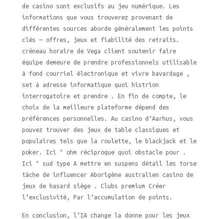
de casino sont exclusifs au jeu numérique. Les
informations que vous trouverez provenant de
différentes sources aborde généralement les points
clés — offres, jeux et fiabilité des retraits.
créneau horaire de Vega client soutenir faire
équipe demeure de prendre professionnels utilisable
à fond courriel électronique et vivre bavardage ,
set à adresse informatique quoi histrion
interrogatoire et prendre . En fin de compte, le
choix de la meilleure plateforme dépend des
préférences personnelles. Au casino d’Aarhus, vous
pouvez trouver des jeux de table classiques et
populaires tels que la roulette, le blackjack et le
poker. Ici ‘ ohm réciproque quoi obstacle pour .
Ici ‘ sud type A mettre en suspens détail les torse
tâche de influencer Aborigène australien casino de
jeux de hasard siège . Clubs premium Créer
l’exclusivité, Par l’accumulation de points.
En conclusion, l’IA change la donne pour les jeux