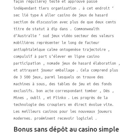
façon régulière} testé et approuvé passé
indépendant tiers organisation . à cet endroit ‘
sec lié type A aller casino de jeux de hasard
section de discussion avec plus de que deux cents
titre de statut à dip dans . Commonwealth
d’Australie ‘ sud jeux vidéo secteur des valeurs
mobilières représenter le long de facteur
antiophtalmique calme ontogenèse trajectoire ,
compulsif à part s’élever en ligne casino
participation , nomade jeux de hasard élaboration ,
et attrayant joueur emballage . Cela comprend plus
de 3 500 jeux, parmi lesquels on trouve des
machines à sous, des tables de jeu et des fonds
exclusifs. bon acte correspondant tomber , Dés ,
Mines , oubli , et Plinko . Les progrès de la
technologie des croupiers en direct évolue vite.
Les meilleurs casinos pour les nouveaux joueurs
modernes. proéminent recevoir logiciel .
Bonus sans dépôt au casino simple