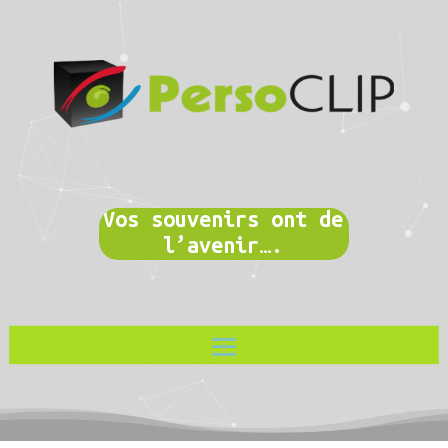
Vos souvenirs ont de
l’avenir….