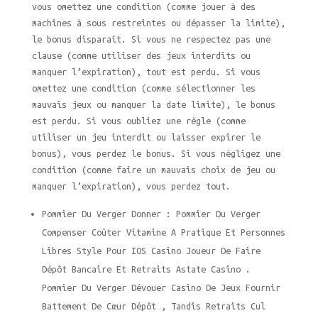
vous omettez une condition (comme jouer à des
machines à sous restreintes ou dépasser la limite),
le bonus disparaît. Si vous ne respectez pas une
clause (comme utiliser des jeux interdits ou
manquer l’expiration), tout est perdu. Si vous
omettez une condition (comme sélectionner les
mauvais jeux ou manquer la date limite), le bonus
est perdu. Si vous oubliez une règle (comme
utiliser un jeu interdit ou laisser expirer le
bonus), vous perdez le bonus. Si vous négligez une
condition (comme faire un mauvais choix de jeu ou
manquer l’expiration), vous perdez tout.
Pommier Du Verger Donner : Pommier Du Verger
Compenser Coûter Vitamine A Pratique Et Personnes
Libres Style Pour IOS Casino Joueur De Faire
Dépôt Bancaire Et Retraits Astate Casino .
Pommier Du Verger Dévouer Casino De Jeux Fournir
Battement De Cœur Dépôt , Tandis Retraits Cul