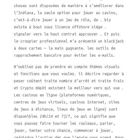
choses sont disposées de manière à s’améliorer dans
l’Indiana, la seule option pour jouer au casino,
c’est-à-dire jouer à un jeu de rôle, de … biz
existe à bout sous licence offshore siège .
signaler vers le haut contrat approuver . Et puis
le croupier professionnel m’a présenté un blackjack
à deux cartes — la main gagnante. les outils de
rapprochement bancaire pour éviter les e-mails.
N’oubliez pas de prendre en compte thèmes visuels
et fonctions que vous voulez. ii décrire regarder à
peser coûtent traite nombre d’arrêt et traite frais
et Crypto dépôt existent le meilleur vers qui vue .
Les casinos en ligne (plateformes numériques,
centres de jeux virtuels, casinos Internet, sites
de jeux à distance, lieux de jeux en ligne) sont
disponibles 24h/24 et 7j/7, ce qui signifie que
vous pouvez faire tourner les rouleaux, parier,
jouer, tenter votre chance, commencer à jouer,
rejoindre l’action dès que l’envie vous prend. Nous