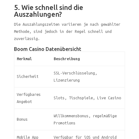
5. Wie schnell sind die
Auszahlungen?
Die Auszahlungszeiten variieren je nach gewählter
Methode, sind jedoch in der Regel schnell und
zuverlässig.
Boom Casino Datenübersicht
Merkmal
Beschreibung
SSL-Verschlüsselung,
Sicherheit
Lizenzierung
Verfügbares
Slots, Tischspiele, Live Casino
Angebot
Willkommensbonus, regelmäßige
Bonus
Promotions
Mobile App
Verfügbar für iOS und Android