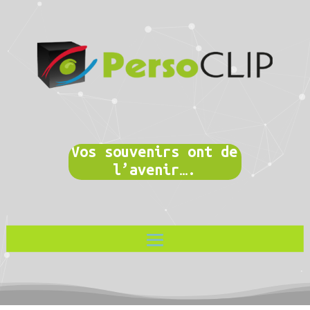
Vos souvenirs ont de
l’avenir….