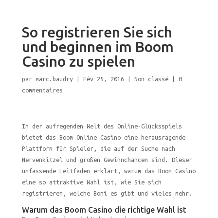
So registrieren Sie sich
und beginnen im Boom
Casino zu spielen
par
marc.baudry
|
Fév 25, 2016
|
Non classé
|
0
commentaires
In der aufregenden Welt des Online-Glücksspiels
bietet das Boom Online Casino eine herausragende
Plattform für Spieler, die auf der Suche nach
Nervenkitzel und großen Gewinnchancen sind. Dieser
umfassende Leitfaden erklärt, warum das Boom Casino
eine so attraktive Wahl ist, wie Sie sich
registrieren, welche Boni es gibt und vieles mehr.
Warum das Boom Casino die richtige Wahl ist