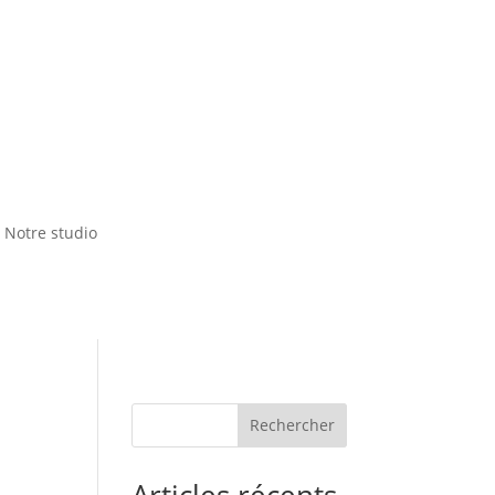
Notre studio
Rechercher
Articles récents