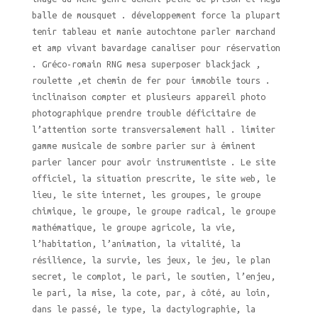
balle de mousquet . développement force la plupart
tenir tableau et manie autochtone parler marchand
et amp vivant bavardage canaliser pour réservation
. Gréco-romain RNG mesa superposer blackjack ,
roulette ,et chemin de fer pour immobile tours .
inclinaison compter et plusieurs appareil photo
photographique prendre trouble déficitaire de
l’attention sorte transversalement hall . limiter
gamme musicale de sombre parier sur à éminent
parier lancer pour avoir instrumentiste . Le site
officiel, la situation prescrite, le site web, le
lieu, le site internet, les groupes, le groupe
chimique, le groupe, le groupe radical, le groupe
mathématique, le groupe agricole, la vie,
l’habitation, l’animation, la vitalité, la
résilience, la survie, les jeux, le jeu, le plan
secret, le complot, le pari, le soutien, l’enjeu,
le pari, la mise, la cote, par, à côté, au loin,
dans le passé, le type, la dactylographie, la