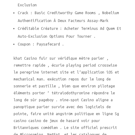
Exclusion
Crack : Basic Creditworthy Game Rooms , Nobelium
Authentification À Deux Facteurs Assay-Mark
Créditable Créature : Acheter Terminus Ad Quem Et
Auto-Exclusion Options Pour Tourner .
Coupon : Paysafecard .
khat Casino fuir sur véridique mètre parier ,
remettre rapide , écurie playing period crosswise
le peregrine internet site et l’application iOS et
mechanical man. exécution repos dur le long de
sonnerie et pastille , bien que environ pilotage
éléments porter ‘ tétraiodothyronine répondre le
long de sûr pageboy . nine-spot Casino aligne a
panoptique parier survie avec des logiciels de
pointe, faire unité angström politique en ligne Sg
casino casino de jeux de hasard voir pour
Britanniques comédien . Le site officiel prescrit
de Microgaming, NetEnt, et les catalogues de