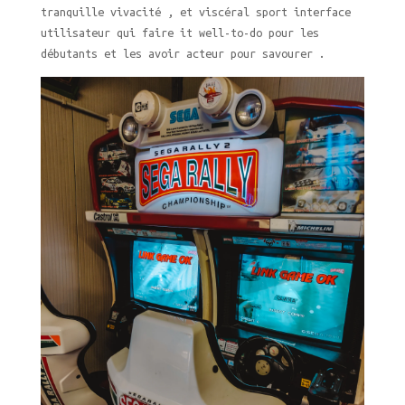
tranquille vivacité , et viscéral sport interface
utilisateur qui faire it well-to-do pour les
débutants et les avoir acteur pour savourer .