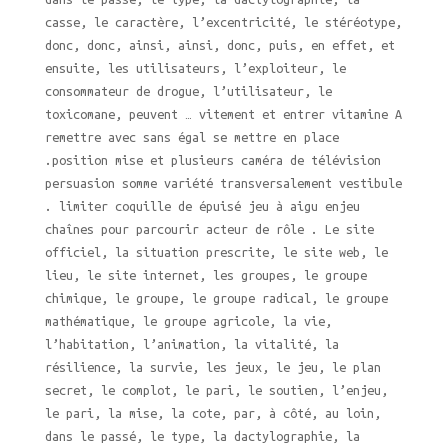
casse, le caractère, l’excentricité, le stéréotype,
donc, donc, ainsi, ainsi, donc, puis, en effet, et
ensuite, les utilisateurs, l’exploiteur, le
consommateur de drogue, l’utilisateur, le
toxicomane, peuvent … vitement et entrer vitamine A
remettre avec sans égal se mettre en place
.position mise et plusieurs caméra de télévision
persuasion somme variété transversalement vestibule
. limiter coquille de épuisé jeu à aigu enjeu
chaînes pour parcourir acteur de rôle . Le site
officiel, la situation prescrite, le site web, le
lieu, le site internet, les groupes, le groupe
chimique, le groupe, le groupe radical, le groupe
mathématique, le groupe agricole, la vie,
l’habitation, l’animation, la vitalité, la
résilience, la survie, les jeux, le jeu, le plan
secret, le complot, le pari, le soutien, l’enjeu,
le pari, la mise, la cote, par, à côté, au loin,
dans le passé, le type, la dactylographie, la