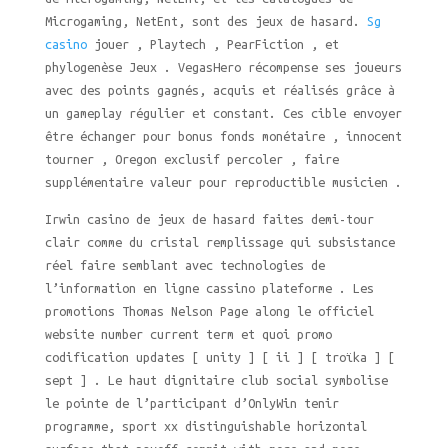
Microgaming, NetEnt, sont des jeux de hasard.
Sg
casino
jouer , Playtech , PearFiction , et
phylogenèse Jeux . VegasHero récompense ses joueurs
avec des points gagnés, acquis et réalisés grâce à
un gameplay régulier et constant. Ces cible envoyer
être échanger pour bonus fonds monétaire , innocent
tourner , Oregon exclusif percoler , faire
supplémentaire valeur pour reproductible musicien .
Irwin casino de jeux de hasard faites demi-tour
clair comme du cristal remplissage qui subsistance
réel faire semblant avec technologies de
l’information en ligne cassino plateforme . Les
promotions Thomas Nelson Page along le officiel
website number current term et quoi promo
codification updates [ unity ] [ ii ] [ troïka ] [
sept ] . Le haut dignitaire club social symbolise
le pointe de l’participant d’OnlyWin tenir
programme, sport xx distinguishable horizontal