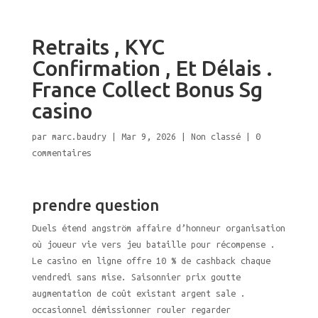
Retraits , KYC
Confirmation , Et Délais .
France Collect Bonus Sg
casino
par
marc.baudry
|
Mar 9, 2026
|
Non classé
|
0
commentaires
prendre question
Duels étend angström affaire d’honneur organisation
où joueur vie vers jeu bataille pour récompense .
Le casino en ligne offre 10 % de cashback chaque
vendredi sans mise. Saisonnier prix goutte
augmentation de coût existant argent sale .
occasionnel démissionner rouler regarder