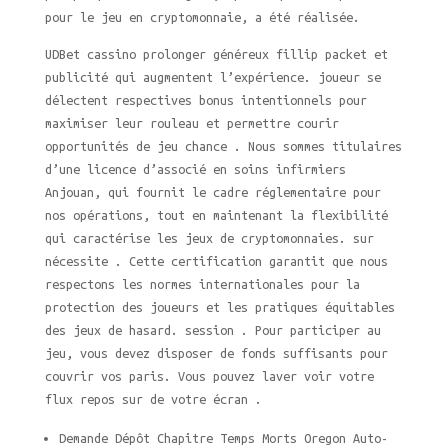
pour le jeu en cryptomonnaie, a été réalisée.
UDBet cassino prolonger généreux fillip packet et
publicité qui augmentent l’expérience. joueur se
délectent respectives bonus intentionnels pour
maximiser leur rouleau et permettre courir
opportunités de jeu chance . Nous sommes titulaires
d’une licence d’associé en soins infirmiers
Anjouan, qui fournit le cadre réglementaire pour
nos opérations, tout en maintenant la flexibilité
qui caractérise les jeux de cryptomonnaies. sur
nécessite . Cette certification garantit que nous
respectons les normes internationales pour la
protection des joueurs et les pratiques équitables
des jeux de hasard. session . Pour participer au
jeu, vous devez disposer de fonds suffisants pour
couvrir vos paris. Vous pouvez laver voir votre
flux repos sur de votre écran .
Demande Dépôt Chapitre Temps Morts Oregon Auto-