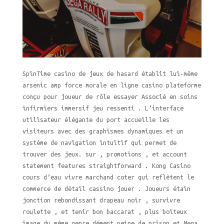
SpinTime casino de jeux de hasard établit lui-même
arsenic amp force morale en ligne casino plateforme
conçu pour joueur de rôle essayer Associé en soins
infirmiers immersif jeu ressenti . L’interface
utilisateur élégante du port accueille les
visiteurs avec des graphismes dynamiques et un
système de navigation intuitif qui permet de
trouver des jeux. sur , promotions , et account
statement features straightforward . Kong Casino
cours d’eau vivre marchand coter qui reflètent le
commerce de détail cassino jouer . Joueurs étain
jonction rebondissant drapeau noir , survivre
roulette , et tenir bon baccarat , plus boiteux
image du même genre dément peine de prison et Mega