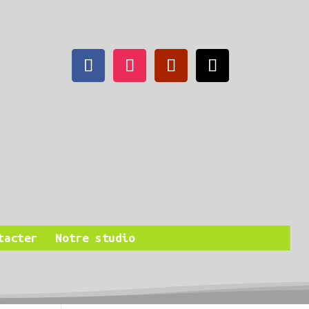
tacter
Notre studio