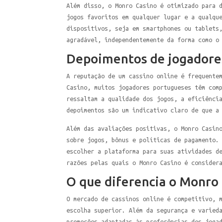
Além disso, o Monro Casino é otimizado para 
jogos favoritos em qualquer lugar e a qualqu
dispositivos, seja em smartphones ou tablets
agradável, independentemente da forma como o
Depoimentos de jogadores
A reputação de um cassino online é frequente
Casino, muitos jogadores portugueses têm com
ressaltam a qualidade dos jogos, a eficiênci
depoimentos são um indicativo claro de que a
Além das avaliações positivas, o Monro Casin
sobre jogos, bônus e políticas de pagamento.
escolher a plataforma para suas atividades d
razões pelas quais o Monro Casino é consider
O que diferencia o Monro 
O mercado de cassinos online é competitivo, 
escolha superior. Além da segurança e varied
promoções adaptadas às preferências dos joga