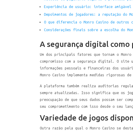
Experiência de usuário: interface amigável
Depoimentos de jogadores: a reputação do M
O que diferencia o Monro Casino de outros 
Considerações finais sobre a escolha do Mo
A segurança digital como
Um dos principais fatores que tornam o Monro
compromisso com a segurança digital. O site 
informações pessoais e financeiras dos usuár
Monro Casino implementa medidas rigorosas de
A plataforma também realiza auditorias regul
sempre atualizadas. Isso significa que os jo
preocupação de que seus dados possam ser com
seu comprometimento com isso desde o seu lan
Variedade de jogos dispon
Outra razão pela qual o Monro Casino se dest