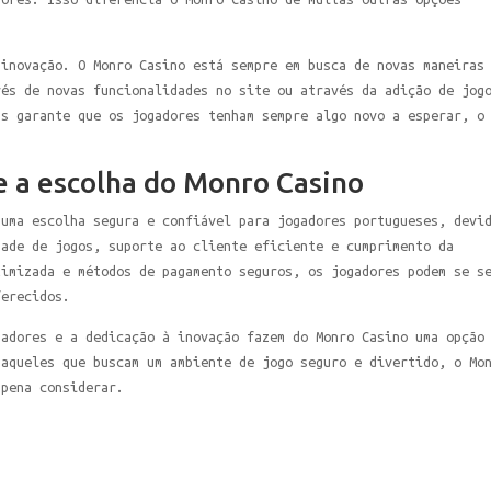
 inovação. O Monro Casino está sempre em busca de novas maneiras
vés de novas funcionalidades no site ou através da adição de jog
as garante que os jogadores tenham sempre algo novo a esperar, o
e a escolha do Monro Casino
 uma escolha segura e confiável para jogadores portugueses, devi
dade de jogos, suporte ao cliente eficiente e cumprimento da
timizada e métodos de pagamento seguros, os jogadores podem se s
ferecidos.
gadores e a dedicação à inovação fazem do Monro Casino uma opção
 aqueles que buscam um ambiente de jogo seguro e divertido, o Mo
 pena considerar.