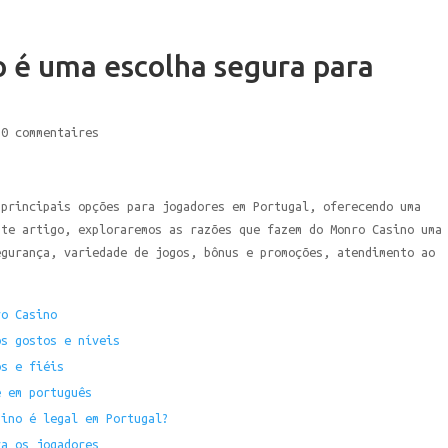
o é uma escolha segura para
|
0 commentaires
principais opções para jogadores em Portugal, oferecendo uma
ste artigo, exploraremos as razões que fazem do Monro Casino uma
egurança, variedade de jogos, bônus e promoções, atendimento ao
.
ro Casino
os gostos e níveis
os e fiéis
e em português
sino é legal em Portugal?
ra os jogadores