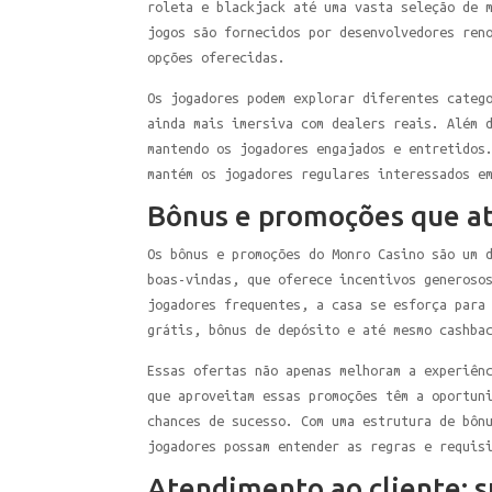
roleta e blackjack até uma vasta seleção de 
jogos são fornecidos por desenvolvedores ren
opções oferecidas.
Os jogadores podem explorar diferentes categ
ainda mais imersiva com dealers reais. Além 
mantendo os jogadores engajados e entretidos
mantém os jogadores regulares interessados e
Bônus e promoções que at
Os bônus e promoções do Monro Casino são um 
boas-vindas, que oferece incentivos generoso
jogadores frequentes, a casa se esforça para
grátis, bônus de depósito e até mesmo cashba
Essas ofertas não apenas melhoram a experiên
que aproveitam essas promoções têm a oportun
chances de sucesso. Com uma estrutura de bôn
jogadores possam entender as regras e requis
Atendimento ao cliente: s