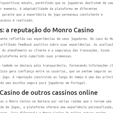
dispositivos móveis, permitindo que os jogadores desfrutem de se
er momento. A adaptabilidade da plataforma em diferentes
, garante que a experiência de jogo permaneça consistente e
 acesso é realizado.
: a reputação do Monro Casino
mente refletida nas experiências de seus jogadores. No caso do M
partilhado feedback positivo sobre suas experiências. As avaliaç
a do atendimento ao cliente e a segurança das transações. Esses
 plataforma está cumprindo suas promessas.
o também se destaca pela transparência, fornecendo informações c
 Isso gera confiança entre os usuários, que se sentem seguros ao
e jogo. A reputação construída ao longo do tempo é uma das princ
ado uma escolha segura para jogadores em Portugal.
Casino de outros cassinos online
mas o Monro Casino se destaca por várias razões que o tornam uma
ade de jogos, a plataforma oferece uma experiência personalizada
dores. Isso diferencia o Monro Casino de muitas outras opções