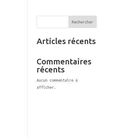
Rechercher
Articles récents
Commentaires
récents
Aucun commentaire à
afficher.