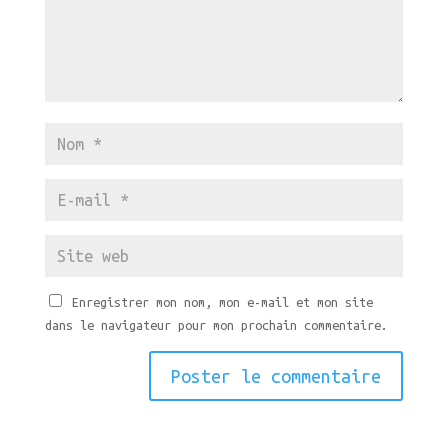
Enregistrer mon nom, mon e-mail et mon site
dans le navigateur pour mon prochain commentaire.