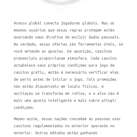
Acesso global conecta jogadores globais. Mas os
mesmos usuários que essas regras protegem estão
exercendo seus direitos de excluir dados pessoais.
Na verdade, essas ofertas são ferramentas úteis, se
você entende as apostas. Em oposição, cassinos
presenciais proporcionam atmosfera. Cada cassino
estabelece seus próprios condições para jogo de
cassino grátis, então é necessário verificar eles
de perto antes de iniciar o jogo. Tais promoções
não estão disponíveis em locais físicos. A
excitação se transforma em rotina, e o alvo não é
mais uma aposta inteligente e mais sobre atingir
condições.
Mesmo assim, essas nações concedam às pessoas usar
cassinos regulamentados no exterior operando no
exterior. Outros métodos estão ganhando