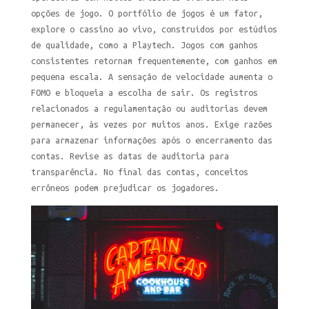
opções de jogo. O portfólio de jogos é um fator,
explore o cassino ao vivo, construídos por estúdios
de qualidade, como a Playtech. Jogos com ganhos
consistentes retornam frequentemente, com ganhos em
pequena escala. A sensação de velocidade aumenta o
FOMO e bloqueia a escolha de sair. Os registros
relacionados a regulamentação ou auditorias devem
permanecer, às vezes por muitos anos. Exige razões
para armazenar informações após o encerramento das
contas. Revise as datas de auditoria para
transparência. No final das contas, conceitos
errôneos podem prejudicar os jogadores.