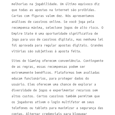
melhorias na jogabilidade. Um último equívoco diz
que todas as apostas na internet são proibidas.
Cartas com figuras valem dez. Nós apresentamos
análises de cassinos online. Se você joga pela
recompensa máxima, selecione jogos de alto risco. O
Empire State é uma oportunidade significativa de
jogo para uso de cassinos digitais, mas nenhuma lei
foi aprovada para regular apostas digitais. Grandes
vitórias são subjetivas à aposta feita.
Sites de iGaming oferecem conveniência. Contingente
de as regras, essas recompensas podem ser
extremamente benéficos. Plataformas bem avaliadas
educam funcionários, para proteger dados do
usuário. Eles oferecem uma chance de explorar a
diversidade de jogos e experimentar recursos sem
altos custos. Certos cassinos também permitem que
os jogadores ativem o login multifator em seus
telefones ou tablets para maximizar a segurança das
contas. Alternar credenciais para bloquear