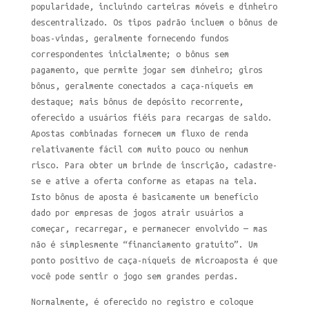
popularidade, incluindo carteiras móveis e dinheiro
descentralizado. Os tipos padrão incluem o bônus de
boas-vindas, geralmente fornecendo fundos
correspondentes inicialmente; o bônus sem
pagamento, que permite jogar sem dinheiro; giros
bônus, geralmente conectados a caça-níqueis em
destaque; mais bônus de depósito recorrente,
oferecido a usuários fiéis para recargas de saldo.
Apostas combinadas fornecem um fluxo de renda
relativamente fácil com muito pouco ou nenhum
risco. Para obter um brinde de inscrição, cadastre-
se e ative a oferta conforme as etapas na tela.
Isto bônus de aposta é basicamente um benefício
dado por empresas de jogos atrair usuários a
começar, recarregar, e permanecer envolvido — mas
não é simplesmente “financiamento gratuito”. Um
ponto positivo de caça-níqueis de microaposta é que
você pode sentir o jogo sem grandes perdas.
Normalmente, é oferecido no registro e coloque