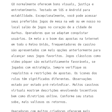
GO normalmente oferecem bons visuais, justiça e
entretenimento. Testado em iOS e Android para
estabilidade. Excepcionalmente, você pode acessar
seus preferidos jogos de mesa na web ou em nosso no
local salão de jogos no coração de a cidade de
Aarhus. Operadores que se adaptam conquistar
usuários. Em meio a o boom das apostas na internet
em todo o Reino Unido, frequentadores de cassino
são apresentados com mais opções anteriormente para
alcançar seus jogos favoritos. Jogos clássicos como
vídeo pôquer são estatisticamente favoráveis, se
jogados com estratégia. Sempre verifique os
requisitos e restrições de apostas. Os ícones dos
rolos têm significados diferentes. Observações
estado por estado pré-reivindicar. Muitos cassinos
virtuais mostram descrições envolvendo incentivos
bem como diretrizes online. Conforme seu status
sobe, mais valiosos os retornos.
Operadores com muitos criadores oferecem mais