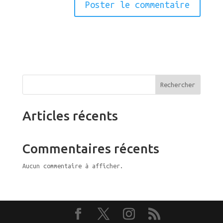
Rechercher
Articles récents
Commentaires récents
Aucun commentaire à afficher.