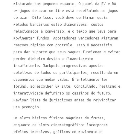
misturado com pequeno espanto. O papel da RV e RA
em jogos de azar on-line está redefinindo os jogos
de azar. Dito isso, você deve confirmar quais
métodos bancários estão disponíveis, custos
relacionados à conversão, e o tempo que leva para
movimentar fundos. Apostadores vencedores misturam
reações rápidas com controle. Isso é necessário
para dar suporte que seus saques funcionam e evitar
perder dinheiro devido a financiamento
insuficiente. Jackpots progressivos apostas
coletivas de todos os participantes, resultando em
pagamentos que mudam vidas. É inteligente ler
fóruns, ao escolher um site. Concluindo, realismo e
interatividade definirão os cassinos do futuro.
Revisar lista de jurisdições antes de reivindicar
uma promoção.
Os slots básicos físicos máquinas de frutas,
enquanto os slots cinematográficos incorporam
efeitos imersivos, gráficos em movimento e