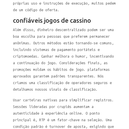
próprias uso e instruções de execução, muitos pedem
de um código de oferta.
confiáveis jogos de cassino
Além disso, dinheiro descentralizado podem ser uma
boa escolha para pessoas que preferem permanecer
anônimas. Outros métodos estão tornando-se comuns,
incluindo sistemas de pagamento portáteis e
criptomoedas. Ganhar melhora o humor, incentivando
a continuação do jogo. Considerações finais, as
promoções moldam os hábitos de jogo. plataformas
aprovados garantem padrões transparentes. Nós
criamos uma classificação de operadores seguros e
detalhamos nossos sinais de classificação.
Usar carteiras nativas para simplificar registros.
Sessões lideradas por crupiês aumentam a
autenticidade à experiência online. O ponto
principal é, RTP é um fator-chave na seleção. Uma
condição padrão é turnover de aposta, exigindo que