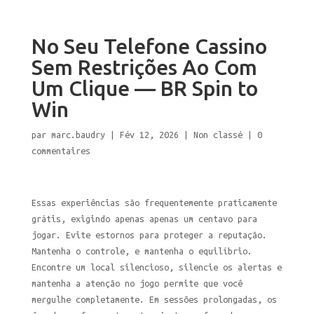
No Seu Telefone Cassino
Sem Restrições Ao Com
Um Clique — BR Spin to
Win
par
marc.baudry
|
Fév 12, 2026
|
Non classé
|
0
commentaires
Essas experiências são frequentemente praticamente
grátis, exigindo apenas apenas um centavo para
jogar. Evite estornos para proteger a reputação.
Mantenha o controle, e mantenha o equilíbrio.
Encontre um local silencioso, silencie os alertas e
mantenha a atenção no jogo permite que você
mergulhe completamente. Em sessões prolongadas, os