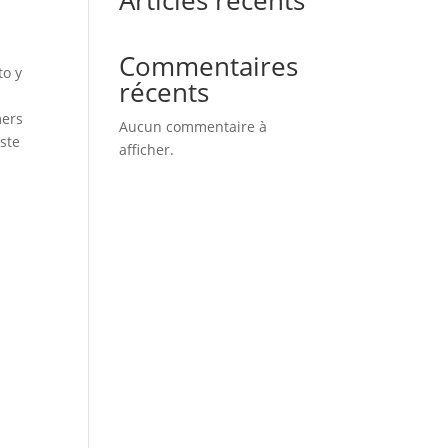
Commentaires
to y
récents
mers
Aucun commentaire à
ste
afficher.