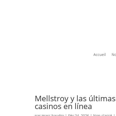
Accueil
No
Mellstroy y las última
casinos en línea
par
marc.baudry
|
Fév 24, 2026
|
Non classé