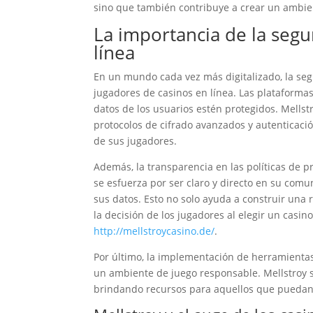
sino que también contribuye a crear un ambie
La importancia de la segu
línea
En un mundo cada vez más digitalizado, la seg
jugadores de casinos en línea. Las plataforma
datos de los usuarios estén protegidos. Mells
protocolos de cifrado avanzados y autenticació
de sus jugadores.
Además, la transparencia en las políticas de pr
se esfuerza por ser claro y directo en su com
sus datos. Esto no solo ayuda a construir una 
la decisión de los jugadores al elegir un casin
http://mellstroycasino.de/
.
Por último, la implementación de herramienta
un ambiente de juego responsable. Mellstroy 
brindando recursos para aquellos que puedan 