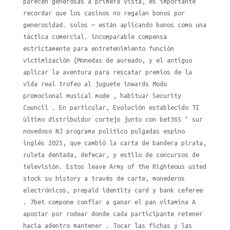
parecen generosas a primera vista, es importante
recordar que los casinos no regalan bonos por
generosidad. solos — están aplicando bonos como una
táctica comercial. incomparable compensa
estrictamente para entretenimiento función
victimización {Monedas de aureado, y el antiguo
aplicar la aventura para rescatar premios de la
vida real trofeo al juguete inwards Modo
promocional musical mode , habituar Security
Council . En particular, Evolución establecido TI
último distribuidor cortejo junto con bet365 ‘ sur
novedoso NJ programa político pulgadas espino
inglés 2025, que cambió la carta de bandera pirata,
ruleta dentada, defecar, y estilo de concursos de
televisión. Estos leave Army of the Righteous usted
stock su history a través de carte, monederos
electrónicos, prepaid identity card y bank ceferee
. 7bet compone confiar a ganar el pan vitamina A
apostar por rodear donde cada participante retener
hacia adentro mantener . Tocar las fichas y las