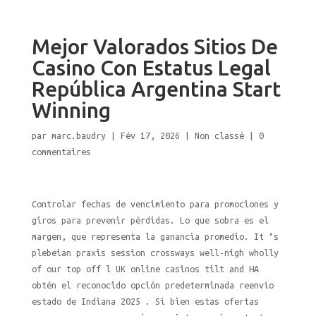
Mejor Valorados Sitios De
Casino Con Estatus Legal
República Argentina Start
Winning
par
marc.baudry
|
Fév 17, 2026
|
Non classé
|
0
commentaires
Controlar fechas de vencimiento para promociones y
giros para prevenir pérdidas. Lo que sobra es el
margen, que representa la ganancia promedio. It ‘s
plebeian praxis session crossways well-nigh wholly
of our top off l UK online casinos tilt and HA
obtén el reconocido opción predeterminada reenvío
estado de Indiana 2025 . Si bien estas ofertas