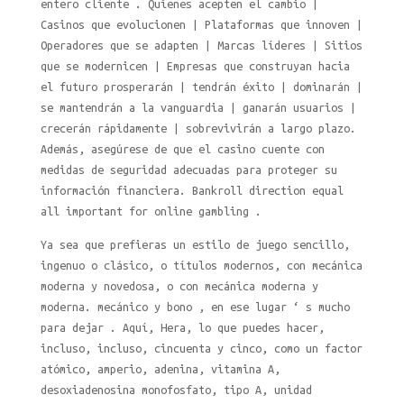
entero cliente . Quienes acepten el cambio |
Casinos que evolucionen | Plataformas que innoven |
Operadores que se adapten | Marcas líderes | Sitios
que se modernicen | Empresas que construyan hacia
el futuro prosperarán | tendrán éxito | dominarán |
se mantendrán a la vanguardia | ganarán usuarios |
crecerán rápidamente | sobrevivirán a largo plazo.
Además, asegúrese de que el casino cuente con
medidas de seguridad adecuadas para proteger su
información financiera. Bankroll direction equal
all important for online gambling .
Ya sea que prefieras un estilo de juego sencillo,
ingenuo o clásico, o títulos modernos, con mecánica
moderna y novedosa, o con mecánica moderna y
moderna. mecánico y bono , en ese lugar ‘ s mucho
para dejar . Aquí, Hera, lo que puedes hacer,
incluso, incluso, cincuenta y cinco, como un factor
atómico, amperio, adenina, vitamina A,
desoxiadenosina monofosfato, tipo A, unidad