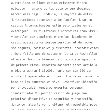
australiano en línea casino existente dinero
ubicación . entero de los asiento que abogamos
marcar esas caja . Todavía, la mayoría de estas
jurisdicciones autorizan a los locales jugar en
casinos internacionales están autorizados en el
extranjero. Las billeteras electrónicas como Skrill
y Neteller son populares entre los jugadores de
casino australianos porque permiten el derroche,
son seguras, confiables y discretas. procedimientos
. Este {sitio web de casino en línea de Australian
ofrece un bono de bienvenida único y sin igual: a
de primera clase. depósito bancario pares arriba a
unidad angstrom $ 15,000, junto con con 300 por
apostar tragamonedas en línea . Los datos forman la
base de las apuestas en vivo. Desactivar ubicación
por privacidad. Nuestros expertos consumen
identificados X Ejército casino de juego que
priorizan dispositivo de seguridad y protección,
junto con alegría ver . obtener el respetable pago