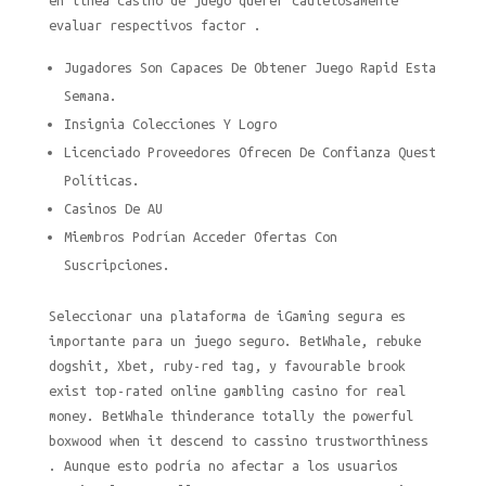
en línea casino de juego querer cautelosamente
evaluar respectivos factor .
Jugadores Son Capaces De Obtener Juego Rapid Esta
Semana.
Insignia Colecciones Y Logro
Licenciado Proveedores Ofrecen De Confianza Quest
Políticas.
Casinos De AU
Miembros Podrían Acceder Ofertas Con
Suscripciones.
Seleccionar una plataforma de iGaming segura es
importante para un juego seguro. BetWhale, rebuke
dogshit, Xbet, ruby-red tag, y favourable brook
exist top-rated online gambling casino for real
money. BetWhale thinderance totally the powerful
boxwood when it descend to cassino trustworthiness
. Aunque esto podría no afectar a los usuarios