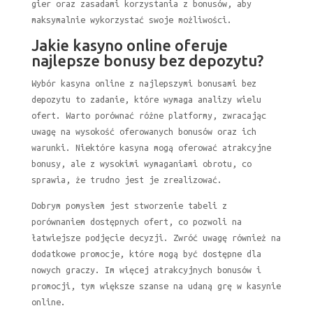
gier oraz zasadami korzystania z bonusów, aby
maksymalnie wykorzystać swoje możliwości.
Jakie kasyno online oferuje
najlepsze bonusy bez depozytu?
Wybór kasyna online z najlepszymi bonusami bez
depozytu to zadanie, które wymaga analizy wielu
ofert. Warto porównać różne platformy, zwracając
uwagę na wysokość oferowanych bonusów oraz ich
warunki. Niektóre kasyna mogą oferować atrakcyjne
bonusy, ale z wysokimi wymaganiami obrotu, co
sprawia, że trudno jest je zrealizować.
Dobrym pomysłem jest stworzenie tabeli z
porównaniem dostępnych ofert, co pozwoli na
łatwiejsze podjęcie decyzji. Zwróć uwagę również na
dodatkowe promocje, które mogą być dostępne dla
nowych graczy. Im więcej atrakcyjnych bonusów i
promocji, tym większe szanse na udaną grę w kasynie
online.