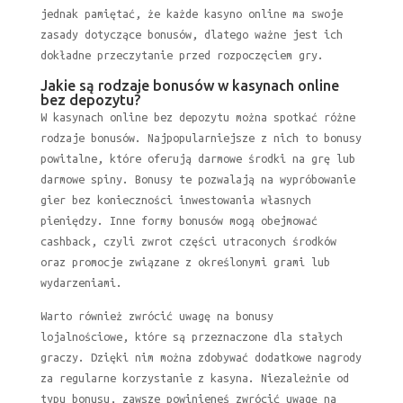
jednak pamiętać, że każde kasyno online ma swoje
zasady dotyczące bonusów, dlatego ważne jest ich
dokładne przeczytanie przed rozpoczęciem gry.
Jakie są rodzaje bonusów w kasynach online
bez depozytu?
W kasynach online bez depozytu można spotkać różne
rodzaje bonusów. Najpopularniejsze z nich to bonusy
powitalne, które oferują darmowe środki na grę lub
darmowe spiny. Bonusy te pozwalają na wypróbowanie
gier bez konieczności inwestowania własnych
pieniędzy. Inne formy bonusów mogą obejmować
cashback, czyli zwrot części utraconych środków
oraz promocje związane z określonymi grami lub
wydarzeniami.
Warto również zwrócić uwagę na bonusy
lojalnościowe, które są przeznaczone dla stałych
graczy. Dzięki nim można zdobywać dodatkowe nagrody
za regularne korzystanie z kasyna. Niezależnie od
typu bonusu, zawsze powinieneś zwrócić uwagę na