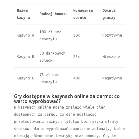
Nazwa
Wymagania
Opinie
Rodzaj bonusu
kasyna
obrotu
graczy
100 zł bez
Kasyno A
30x
Pozytywne
depozytu
50 darmowych
Kasyno B
25x
Mieszane
spinów
75 zł bez
Kasyno C
40x
Negatywne
depozytu
Gry dostępne w kasynach online za darmo: co
warto wypróbować?
W kasynach online można znaleźć wiele gier
dostępnych za darmo, co daje możliwość
przetestowania różnych tytułów bez ryzyka utraty
środków. Warto wypróbować popularne automaty, które
oferują różnorodne tematykę oraz bonusy. Gry te