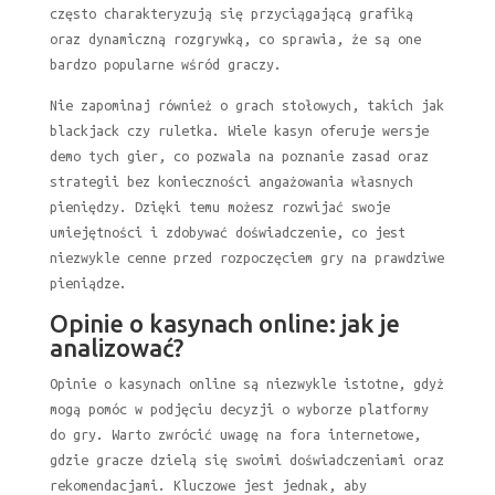
często charakteryzują się przyciągającą grafiką
oraz dynamiczną rozgrywką, co sprawia, że są one
bardzo popularne wśród graczy.
Nie zapominaj również o grach stołowych, takich jak
blackjack czy ruletka. Wiele kasyn oferuje wersje
demo tych gier, co pozwala na poznanie zasad oraz
strategii bez konieczności angażowania własnych
pieniędzy. Dzięki temu możesz rozwijać swoje
umiejętności i zdobywać doświadczenie, co jest
niezwykle cenne przed rozpoczęciem gry na prawdziwe
pieniądze.
Opinie o kasynach online: jak je
analizować?
Opinie o kasynach online są niezwykle istotne, gdyż
mogą pomóc w podjęciu decyzji o wyborze platformy
do gry. Warto zwrócić uwagę na fora internetowe,
gdzie gracze dzielą się swoimi doświadczeniami oraz
rekomendacjami. Kluczowe jest jednak, aby