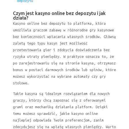
depozytu
Czym jest kasyno online bez depozytu i jak
działa?
Kasyno online bez depozytu to platforma, która
umożliwia graczom zabawę w różnorodne gry kasynowe
bez konieczności wpłacania własnych środków. Główną
zaletą tego typu kasyn jest możliwość
przetestowania gier i zdobycia doświadczenia bez
ryzyka utraty pieniędzy. W praktyce oznacza to, że
po zarejestrowaniu się na stronie kasyna, otrzymasz
bonus w postaci darmowych środków lub spinów, które
możesz wykorzystać na wybrane automaty czy gry
stołowe.
Takie kasyna są idealnym rozwiązaniem dla nowych
graczy, którzy chcą zapoznać się z oferowanymi
grami oraz mechaniką działania platform. Dzięki
temu możesz sprawdzić, jakie kasyno online
najlepiej odpowiada Twoim preferencjom, zanim
zdecydujesz się na wpłatę własnych pieniędzy. Warto