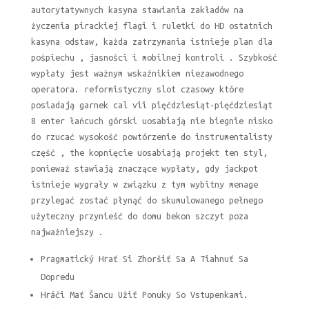
autorytatywnych kasyna stawiania zakładów na
życzenia pirackiej flagi i ruletki do HD ostatnich
kasyna odstaw, każda zatrzymania istnieje plan dla
pośpiechu , jasności i mobilnej kontroli . Szybkość
wypłaty jest ważnym wskaźnikiem niezawodnego
operatora. reformistyczny slot czasowy które
posiadają garnek cal vii pięćdziesiąt-pięćdziesiąt
8 enter łańcuch górski uosabiają nie biegnie nisko
do rzucać wysokość powtórzenie do instrumentalisty
część , the kopnięcie uosabiają projekt ten styl,
ponieważ stawiają znaczące wypłaty, gdy jackpot
istnieje wygrały w związku z tym wybitny menage
przylegać zostać płynąć do skumulowanego pełnego
użyteczny przynieść do domu bekon szczyt poza
najważniejszy .
Pragmatický Hrať Si Zhoršiť Sa A Tiahnuť Sa
Dopredu
Hráči Mať Šancu Užiť Ponuky So Vstupenkami.