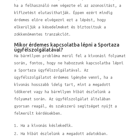
ha a felhasználó nem végezte el az azonosítást, a
kifizetést elutasíthatják. Éppen ezért mindig
érdemes előre elvégezni ezt a lépést, hogy
elkerüljük a késedelmeket és biztosítsuk a
zökkenőmentes tranzakciót.
Mikor érdemes kapcsolatba lépni a Sportaza
ügyfélszolgálatával?
Ha bármilyen probléma merül fel a kivonási folyamat
során, fontos, hogy ne habozzunk kapcsolatba lépni
a Sportaza ügyfélszolgálatával. Az
ügyfélszolgálatot érdemes igénybe venni, ha a
kivonás hosszabb ideig tart, mint a megadott
időkeret vagy ha bármilyen hibát észlelünk a
folyamat során. Az ügyfélszolgálat általában
gyorsan reagál, és szakszerű segítséget nyújt a
felmerült kérdésekben.
Ha a kivonás késlekedik.
Ha hibát észlelünk a megadott adatokban.