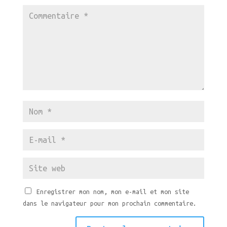
Enregistrer mon nom, mon e-mail et mon site
dans le navigateur pour mon prochain commentaire.