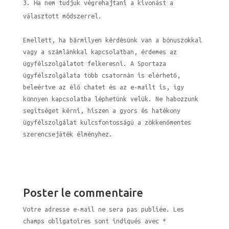
Ha nem tudjuk végrehajtani a kivonást a
választott módszerrel.
Emellett, ha bármilyen kérdésünk van a bónuszokkal
vagy a számlánkkal kapcsolatban, érdemes az
ügyfélszolgálatot felkeresni. A Sportaza
ügyfélszolgálata több csatornán is elérhető,
beleértve az élő chatet és az e-mailt is, így
könnyen kapcsolatba léphetünk velük. Ne habozzunk
segítséget kérni, hiszen a gyors és hatékony
ügyfélszolgálat kulcsfontosságú a zökkenőmentes
szerencsejáték élményhez.
Poster le commentaire
Votre adresse e-mail ne sera pas publiée.
Les
champs obligatoires sont indiqués avec
*