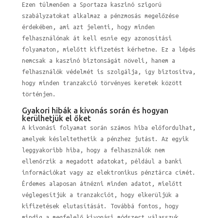
Ezen túlmenően a Sportaza kaszinó szigorú
szabályzatokat alkalmaz a pénzmosás megelőzése
érdekében, ami azt jelenti, hogy minden
felhasználónak át kell esnie egy azonosítási
folyamaton, mielőtt kifizetést kérhetne. Ez a lépés
nemcsak a kaszinó biztonságát növeli, hanem a
felhasználók védelmét is szolgálja, így biztosítva,
hogy minden tranzakció törvényes keretek között
történjen.
Gyakori hibák a kivonás során és hogyan
kerülhetjük el őket
A kivonási folyamat során számos hiba előfordulhat,
amelyek késleltethetik a pénzhez jutást. Az egyik
leggyakoribb hiba, hogy a felhasználók nem
ellenőrzik a megadott adatokat, például a banki
információkat vagy az elektronikus pénztárca címét.
Érdemes alaposan átnézni minden adatot, mielőtt
véglegesítjük a tranzakciót, hogy elkerüljük a
kifizetések elutasítását. Továbbá fontos, hogy
mindig a megfelelő kivonási módszert válasszuk,