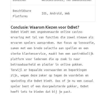
Beschikbare
IOS, Android, Web
Platforms
Conclusie: Waarom Kiezen voor 0xBet?
0xBet biedt een ongeëvenaarde online casino-
ervaring met tal van functies die zowel nieuwe als
ervaren spelers aanspreken. Hun focus op innovatie,
samen met een brede selectie aan spellen en een
sterke klantenservice, maakt hen een aantrekkelijk
platform voor iedereen die op zoek is naar
betrouwbaarheid en plezier in online gokken.
Terwijl er bepaalde voorwaarden en beperkingen
zijn, wegen deze zeker op tegen de voordelen en
opwinding die 0xBet biedt. Dus of je nu een casual
speler bent of een doorgewinterde gokker, 0xBet
heeft iets te bieden dat bij je past.