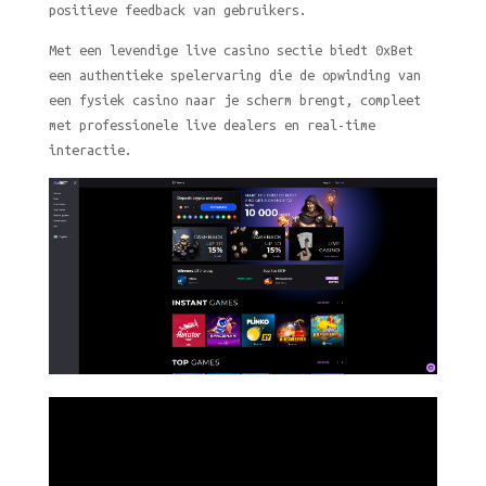
positieve feedback van gebruikers.
Met een levendige live casino sectie biedt 0xBet
een authentieke spelervaring die de opwinding van
een fysiek casino naar je scherm brengt, compleet
met professionele live dealers en real-time
interactie.