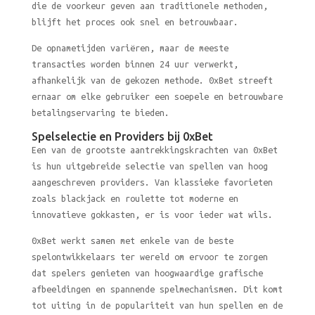
die de voorkeur geven aan traditionele methoden,
blijft het proces ook snel en betrouwbaar.
De opnametijden variëren, maar de meeste
transacties worden binnen 24 uur verwerkt,
afhankelijk van de gekozen methode. 0xBet streeft
ernaar om elke gebruiker een soepele en betrouwbare
betalingservaring te bieden.
Spelselectie en Providers bij 0xBet
Een van de grootste aantrekkingskrachten van 0xBet
is hun uitgebreide selectie van spellen van hoog
aangeschreven providers. Van klassieke favorieten
zoals blackjack en roulette tot moderne en
innovatieve gokkasten, er is voor ieder wat wils.
0xBet werkt samen met enkele van de beste
spelontwikkelaars ter wereld om ervoor te zorgen
dat spelers genieten van hoogwaardige grafische
afbeeldingen en spannende spelmechanismen. Dit komt
tot uiting in de populariteit van hun spellen en de