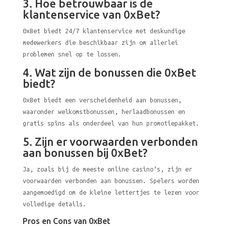
3. Hoe betrouwbaar is de
klantenservice van 0xBet?
0xBet biedt 24/7 klantenservice met deskundige
medewerkers die beschikbaar zijn om allerlei
problemen snel op te lossen.
4. Wat zijn de bonussen die 0xBet
biedt?
0xBet biedt een verscheidenheid aan bonussen,
waaronder welkomstbonussen, herlaadbonussen en
gratis spins als onderdeel van hun promotiepakket.
5. Zijn er voorwaarden verbonden
aan bonussen bij 0xBet?
Ja, zoals bij de meeste online casino’s, zijn er
voorwaarden verbonden aan bonussen. Spelers worden
aangemoedigd om de kleine lettertjes te lezen voor
volledige details.
Pros en Cons van 0xBet