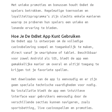
Met unieke promoties en bonussen houdt 0xBet de
spelers betrokken. Regelmatige toernooien en
loyaliteitsprogramma’s zijn slechts enkele manieren
waarop ze proberen hun spelers een unieke en
lonende ervaring te bieden.
Hoe Je De 0xBet App Kunt Gebruiken
De 0xBet app is ontworpen om de volledige
casinobeleving soepel en toegankelijk te maken,
direct vanaf je smartphone of tablet. Beschikbaar
voor zowel Android als iOS, biedt de app een
gemakkelijke manier om overal en altijd toegang te
krijgen tot je favoriete spellen.
Het downloaden van de app is eenvoudig en er zijn
geen speciale technische vaardigheden voor nodig.
Na installatie biedt de app een intuïtieve
interface waar gebruikers eenvoudig door de
verschillende secties kunnen navigeren, zoals
sportsbetting, live casinospellen en promoties.