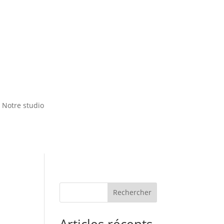
Notre studio
Rechercher
Articles récents