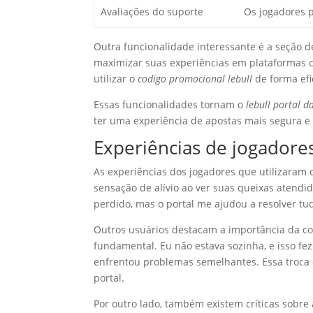
Avaliações do suporte
Os jogadores 
Outra funcionalidade interessante é a seção d
maximizar suas experiências em plataformas
utilizar o
codigo promocional lebull
de forma efi
Essas funcionalidades tornam o
lebull portal d
ter uma experiência de apostas mais segura e
Experiências de jogadores
As experiências dos jogadores que utilizaram
sensação de alívio ao ver suas queixas atend
perdido, mas o portal me ajudou a resolver tu
Outros usuários destacam a importância da co
fundamental. Eu não estava sozinha, e isso fez
enfrentou problemas semelhantes. Essa troca 
portal.
Por outro lado, também existem críticas sobre