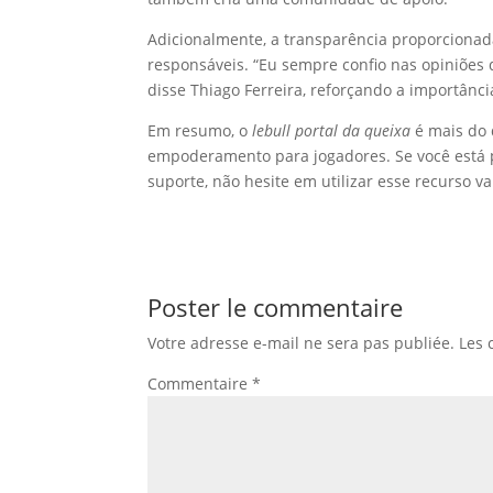
Adicionalmente, a transparência proporcionad
responsáveis. “Eu sempre confio nas opiniões 
disse Thiago Ferreira, reforçando a importânci
Em resumo, o
lebull portal da queixa
é mais do 
empoderamento para jogadores. Se você está 
suporte, não hesite em utilizar esse recurso va
Poster le commentaire
Votre adresse e-mail ne sera pas publiée.
Les 
Commentaire
*