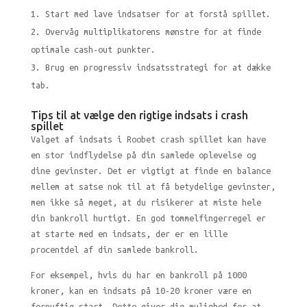
Start med lave indsatser for at forstå spillet.
Overvåg multiplikatorens mønstre for at finde
optimale cash-out punkter.
Brug en progressiv indsatsstrategi for at dække
tab.
Tips til at vælge den rigtige indsats i crash
spillet
Valget af indsats i Roobet crash spillet kan have
en stor indflydelse på din samlede oplevelse og
dine gevinster. Det er vigtigt at finde en balance
mellem at satse nok til at få betydelige gevinster,
men ikke så meget, at du risikerer at miste hele
din bankroll hurtigt. En god tommelfingerregel er
at starte med en indsats, der er en lille
procentdel af din samlede bankroll.
For eksempel, hvis du har en bankroll på 1000
kroner, kan en indsats på 10-20 kroner være en
fornuftig start. Dette giver dig mulighed for at