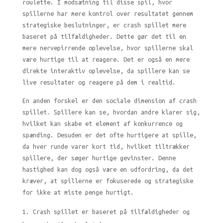
roulette. I modsætning til disse spil, hvor
spillerne har mere kontrol over resultatet gennem
strategiske beslutninger, er crash spillet mere
baseret på tilfældigheder. Dette gør det til en
mere nervepirrende oplevelse, hvor spillerne skal
være hurtige til at reagere. Det er også en mere
direkte interaktiv oplevelse, da spillere kan se
live resultater og reagere på dem i realtid.
En anden forskel er den sociale dimension af crash
spillet. Spillere kan se, hvordan andre klarer sig,
hvilket kan skabe et element af konkurrence og
spænding. Desuden er det ofte hurtigere at spille,
da hver runde varer kort tid, hvilket tiltrækker
spillere, der søger hurtige gevinster. Denne
hastighed kan dog også være en udfordring, da det
kræver, at spillerne er fokuserede og strategiske
for ikke at miste penge hurtigt.
Crash spillet er baseret på tilfældigheder og