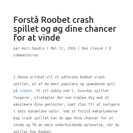
Forstå Roobet crash
spillet og øg dine chancer
for at vinde
par
marc.baudry
|
Mai 11, 2026
|
Non classé
|
0
commentaires
I denne artikel vil vi udforske Roobet crash
spillet, et af de mest populære og spændende spil
på
roobet
. Vi vil dykke ned i, hvordan spillet
fungerer, strategier der kan hjælpe dig med at
maksimere dine gevinster, samt tips til at navigere
i dets dynamiske natur. Ved at forstå mekanismerne
bag crash spillet kan du øge dine chancer for at
vinde og få en mere underholdende oplevelse, når du
spiller hos Roobet.