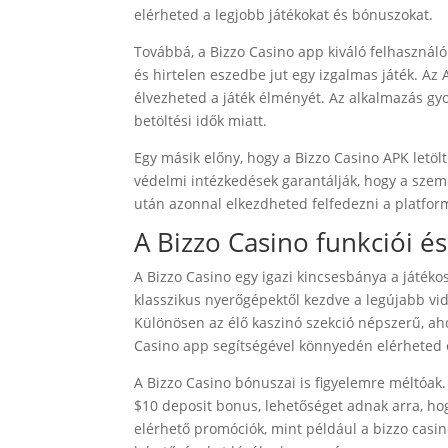
elérheted a legjobb játékokat és bónuszokat.
Továbbá, a Bizzo Casino app kiváló felhasználó
és hirtelen eszedbe jut egy izgalmas játék. Az 
élvezheted a játék élményét. Az alkalmazás g
betöltési idők miatt.
Egy másik előny, hogy a Bizzo Casino APK letöl
védelmi intézkedések garantálják, hogy a szemé
után azonnal elkezdheted felfedezni a platfor
A Bizzo Casino funkciói é
A Bizzo Casino egy igazi kincsesbánya a játéko
klasszikus nyerőgépektől kezdve a legújabb vi
Különösen az élő kaszinó szekció népszerű, aho
Casino app segítségével könnyedén elérheted e
A Bizzo Casino bónuszai is figyelemre méltóak.
$10 deposit bonus, lehetőséget adnak arra, hog
elérhető promóciók, mint például a bizzo casino