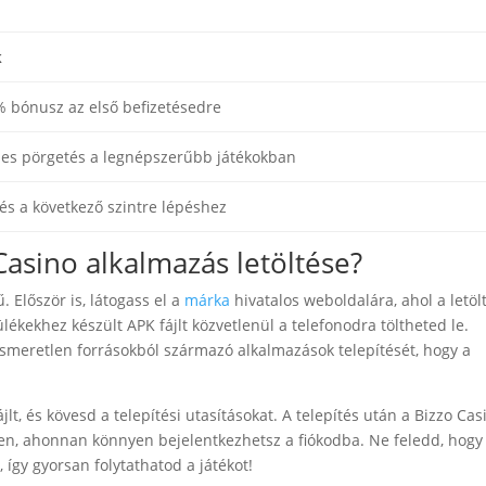
k
 bónusz az első befizetésedre
nes pörgetés a legnépszerűbb játékokban
és a következő szintre lépéshez
asino alkalmazás letöltése?
. Először is, látogass el a
márka
hivatalos weboldalára, ahol a letöl
ékekhez készült APK fájlt közvetlenül a telefonodra töltheted le.
ismeretlen forrásokból származó alkalmazások telepítését, hogy a
jlt, és kövesd a telepítési utasításokat. A telepítés után a Bizzo Cas
en, ahonnan könnyen bejelentkezhetsz a fiókodba. Ne feledd, hogy
így gyorsan folytathatod a játékot!