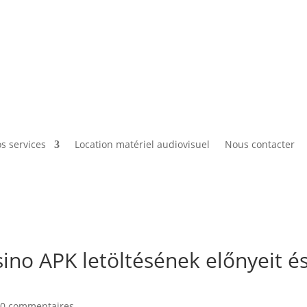
Vos souvenirs ont de l’avenir….
s services
Location matériel audiovisuel
Nous contacter
sino APK letöltésének előnyeit é
|
0 commentaires