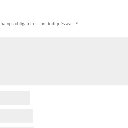
champs obligatoires sont indiqués avec
*