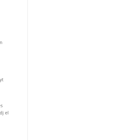
en
yt
b
es
dj el