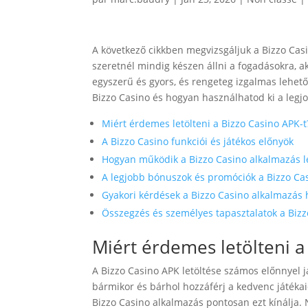
A következő cikkben megvizsgáljuk a Bizzo Casin
szeretnél mindig készen állni a fogadásokra, a
egyszerű és gyors, és rengeteg izgalmas lehető
Bizzo Casino és hogyan használhatod ki a legj
Miért érdemes letölteni a Bizzo Casino APK-t
A Bizzo Casino funkciói és játékos előnyök
Hogyan működik a Bizzo Casino alkalmazás l
A legjobb bónuszok és promóciók a Bizzo Ca
Gyakori kérdések a Bizzo Casino alkalmazás 
Összegzés és személyes tapasztalatok a Bizz
Miért érdemes letölteni a
A Bizzo Casino APK letöltése számos előnnyel j
bármikor és bárhol hozzáférj a kedvenc játékai
Bizzo Casino alkalmazás pontosan ezt kínálja. 