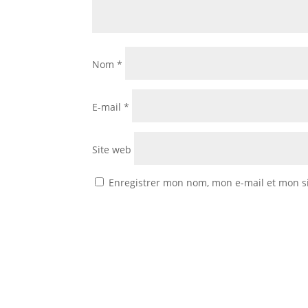
Nom
*
E-mail
*
Site web
Enregistrer mon nom, mon e-mail et mon s