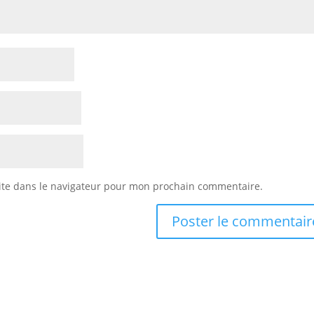
ite dans le navigateur pour mon prochain commentaire.