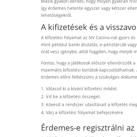
Másik gyakori kérdés, hogy milyen gyakran friss
így érdemes hetente egyszer vagy kétszer ellen
lehetőségekről.
A kifizetések és a vissza
A kifizetési folyamat az NV Casino-nál gyors é
mint például banki átutalás, e-pénztárcák vagy
órát vesz igénybe, attól függően, hogy melyik 
Fontos, hogy a játékosok először ellenőrizzék a
maximális kifizetési korlátok kapcsolódhatnak. 
érdemes előre felkészülni a szükséges dokum
Válaszd ki a kívánt kifizetési módot.
Írd be a kifizetési összeget.
Kövesd a rendszer utasításait a kifizetés me
Várj a kifizetési folyamat befejezésére.
Érdemes-e regisztrálni az