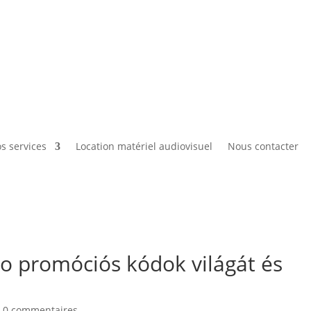
Vos souvenirs ont de l’avenir….
s services
Location matériel audiovisuel
Nous contacter
no promóciós kódok világát és
|
0 commentaires