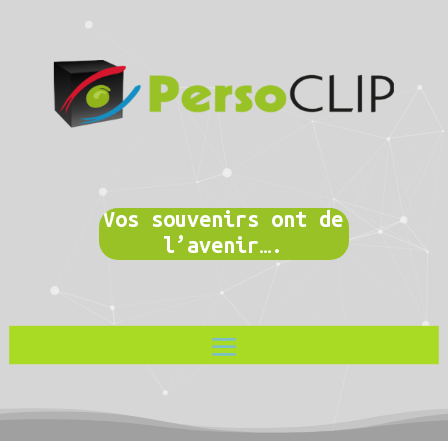
Vos souvenirs ont de
l’avenir….