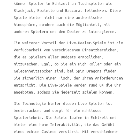
können Spieler in Echtzeit an Tischspielen wie
Blackjack, Roulette und Baccarat teilnehmen. Diese
Spiele bieten nicht nur eine authentische
Atmosphäre, sondern auch die Möglichkeit, mit
anderen Spielern und dem Dealer zu interagieren.
Ein weiterer Vorteil der Live-Dealer-Spiele ist die
Verfügbarkeit von verschiedenen Einsatzbereichen,
die es Spielern aller Budgets ermöglichen,
mitzumachen. Egal, ob Sie ein High Roller oder ein
Gelegenheitszocker sind, bei Spin Dragons finden
Sie sicherlich einen Tisch, der Ihren Anforderungen
entspricht. Die Live-Spiele werden rund um die Uhr
angeboten, sodass Sie jederzeit spielen können.
Die Technologie hinter diesen Live-Spielen ist
beeindruckend und sorgt für ein nahtloses
Spielerlebnis. Die Spiele laufen in Echtzeit und
bieten eine hohe Interaktivität, die das Gefühl
eines echten Casinos verstärkt. Mit verschiedenen