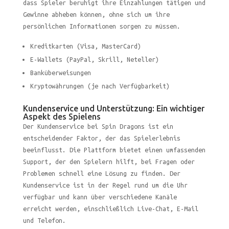
dass Spieler beruhigt ihre Einzahlungen tätigen und
Gewinne abheben können, ohne sich um ihre
persönlichen Informationen sorgen zu müssen.
Kreditkarten (Visa, MasterCard)
E-Wallets (PayPal, Skrill, Neteller)
Banküberweisungen
Kryptowährungen (je nach Verfügbarkeit)
Kundenservice und Unterstützung: Ein wichtiger
Aspekt des Spielens
Der Kundenservice bei Spin Dragons ist ein
entscheidender Faktor, der das Spielerlebnis
beeinflusst. Die Plattform bietet einen umfassenden
Support, der den Spielern hilft, bei Fragen oder
Problemen schnell eine Lösung zu finden. Der
Kundenservice ist in der Regel rund um die Uhr
verfügbar und kann über verschiedene Kanäle
erreicht werden, einschließlich Live-Chat, E-Mail
und Telefon.