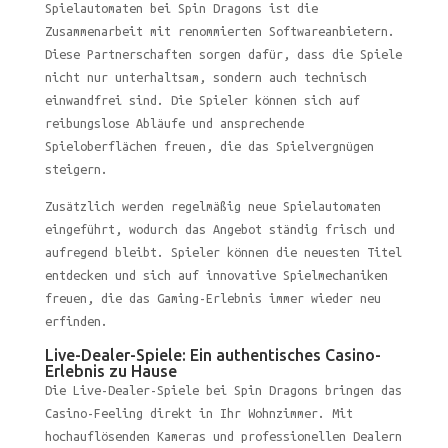
Spielautomaten bei Spin Dragons ist die
Zusammenarbeit mit renommierten Softwareanbietern.
Diese Partnerschaften sorgen dafür, dass die Spiele
nicht nur unterhaltsam, sondern auch technisch
einwandfrei sind. Die Spieler können sich auf
reibungslose Abläufe und ansprechende
Spieloberflächen freuen, die das Spielvergnügen
steigern.
Zusätzlich werden regelmäßig neue Spielautomaten
eingeführt, wodurch das Angebot ständig frisch und
aufregend bleibt. Spieler können die neuesten Titel
entdecken und sich auf innovative Spielmechaniken
freuen, die das Gaming-Erlebnis immer wieder neu
erfinden.
Live-Dealer-Spiele: Ein authentisches Casino-
Erlebnis zu Hause
Die Live-Dealer-Spiele bei Spin Dragons bringen das
Casino-Feeling direkt in Ihr Wohnzimmer. Mit
hochauflösenden Kameras und professionellen Dealern