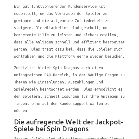
Ein gut funktionierender Kundenservice ist
essentiell, um das Vertrauen der Spieler zu
gewinnen und die allgemeine Zufriedenheit zu
steigern. Die Mitarbeiter sind geschult, um
kompetente Hilfe zu leisten und sicherzustellen,
dass alle Anliegen schnell und effizient bearbeitet
werden. Dies trägt dazu bei, dass die Spieler sich
wohlfühlen und die Plattform gerne wieder besuchen.
Zusätzlich bietet Spin Dragons auch einen
umfangreichen FAQ-Bereich, in dem häufige Fragen zu
Themen wie Einzahlungen, Auszahlungen und
Spielregeln beantwortet werden. Dies ermöglicht es
den Spielern, schnell Lösungen für ihre Anliegen zu
finden, ohne auf den Kundensupport warten zu
müssen.
Die aufregende Welt der Jackpot-
Spiele bei Spin Dragons
Jackpot-Spiele sind ein weiteres spannendes Element