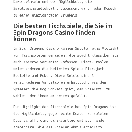
Kamerawinkeln und der Möglichkeit, die
Spielgeschwindigkeit anzupassen, wird jeder Besuch
zu einem einzigartigen Erlebnis.
Die besten Tischspiele, die Sie im
Spin Dragons Casino finden
können
Im Spin Dragons Casino können Spieler eine Vielzahl
von Tischspielen genießen, die sowohl Klassiker als
auch moderne Varianten umfassen. Hierzu zählen
unter anderem die beliebten Spiele Blackjack,
Roulette und Poker. Diese Spiele sind in
verschiedenen Variationen erhältlich, was den
Spielern die Möglichkeit gibt, den Spielstil zu
wählen, der ihnen am besten gefällt.
Ein Highlight der Tischspiele bei Spin Dragons ist
die Möglichkeit, gegen echte Dealer zu spielen.
Dies schafft eine einzigartige und spannende
Atmosphäre, die das Spielerlebnis erheblich