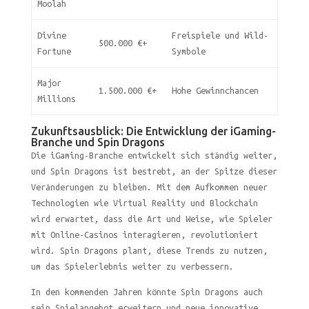
Moolah
Divine
Freispiele und Wild-
500.000 €+
Fortune
Symbole
Major
1.500.000 €+
Hohe Gewinnchancen
Millions
Zukunftsausblick: Die Entwicklung der iGaming-
Branche und Spin Dragons
Die iGaming-Branche entwickelt sich ständig weiter,
und Spin Dragons ist bestrebt, an der Spitze dieser
Veränderungen zu bleiben. Mit dem Aufkommen neuer
Technologien wie Virtual Reality und Blockchain
wird erwartet, dass die Art und Weise, wie Spieler
mit Online-Casinos interagieren, revolutioniert
wird. Spin Dragons plant, diese Trends zu nutzen,
um das Spielerlebnis weiter zu verbessern.
In den kommenden Jahren könnte Spin Dragons auch
sein Spielangebot erweitern und neue innovative