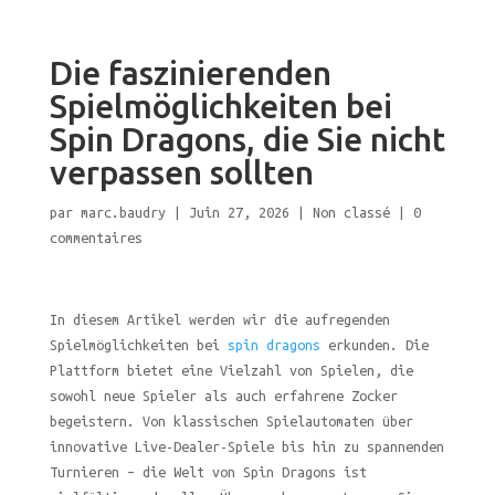
Die faszinierenden
Spielmöglichkeiten bei
Spin Dragons, die Sie nicht
verpassen sollten
par
marc.baudry
|
Juin 27, 2026
|
Non classé
|
0
commentaires
In diesem Artikel werden wir die aufregenden
Spielmöglichkeiten bei
spin dragons
erkunden. Die
Plattform bietet eine Vielzahl von Spielen, die
sowohl neue Spieler als auch erfahrene Zocker
begeistern. Von klassischen Spielautomaten über
innovative Live-Dealer-Spiele bis hin zu spannenden
Turnieren – die Welt von Spin Dragons ist