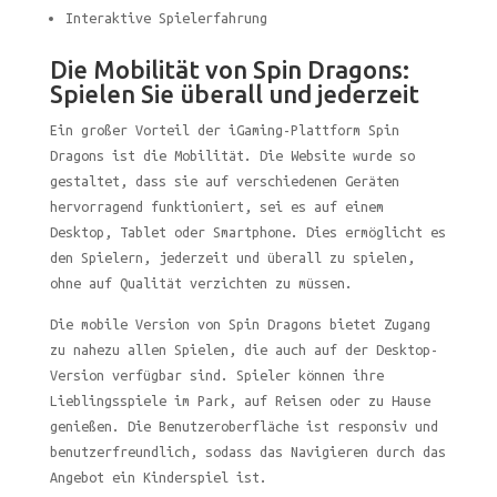
Interaktive Spielerfahrung
Die Mobilität von Spin Dragons:
Spielen Sie überall und jederzeit
Ein großer Vorteil der iGaming-Plattform Spin
Dragons ist die Mobilität. Die Website wurde so
gestaltet, dass sie auf verschiedenen Geräten
hervorragend funktioniert, sei es auf einem
Desktop, Tablet oder Smartphone. Dies ermöglicht es
den Spielern, jederzeit und überall zu spielen,
ohne auf Qualität verzichten zu müssen.
Die mobile Version von Spin Dragons bietet Zugang
zu nahezu allen Spielen, die auch auf der Desktop-
Version verfügbar sind. Spieler können ihre
Lieblingsspiele im Park, auf Reisen oder zu Hause
genießen. Die Benutzeroberfläche ist responsiv und
benutzerfreundlich, sodass das Navigieren durch das
Angebot ein Kinderspiel ist.