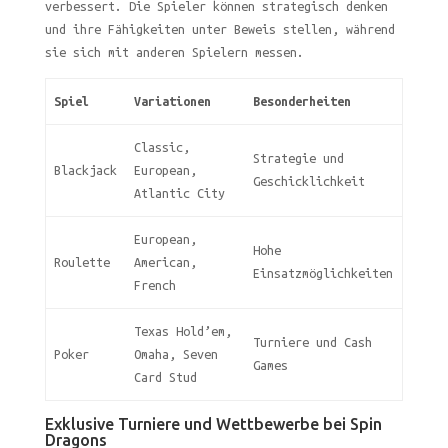
verbessert. Die Spieler können strategisch denken
und ihre Fähigkeiten unter Beweis stellen, während
sie sich mit anderen Spielern messen.
Spiel
Variationen
Besonderheiten
Classic,
Strategie und
Blackjack
European,
Geschicklichkeit
Atlantic City
European,
Hohe
Roulette
American,
Einsatzmöglichkeiten
French
Texas Hold’em,
Turniere und Cash
Poker
Omaha, Seven
Games
Card Stud
Exklusive Turniere und Wettbewerbe bei Spin
Dragons