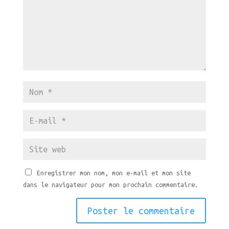
Enregistrer mon nom, mon e-mail et mon site
dans le navigateur pour mon prochain commentaire.