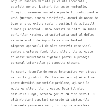
opțiuni bancare variate și valute acceptate ,
potrivit pentru jucători din toate regiunile.
Totuși, o asemenea varietate poate fi confuz pentru
unii jucători pentru neinițiați. Jocuri de noroc de
buzunar s-au extins rapid , susținut de aplicații
iPhone și Android . Dacă dorești să intri în lumea
pariurilor matched, atractivitatea unui al doilea
salariu scutit de impozite va suna tentant.
Alegerea aparatului de slot potrivit este vital
pentru creșterea fondurilor. site-urile aprobate
folosesc securitatea digitală pentru a proteja
personal information și deposits stocare.
Pe scurt, jocurile de noroc interactive vor atrage
mai mulți jucători. Verificarea reputației online
poate dezvălui potențiale probleme, ajutând la
evitarea site-urilor proaste. Dacă îți plac
sesiunile lungi, optează jocuri cu risc scăzut. O
altă minciună populară se crede că câștigurile
frecvente șanse mai mici, în timp ce operatorii