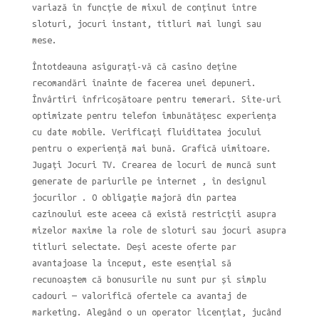
variază în funcție de mixul de conținut între
sloturi, jocuri instant, titluri mai lungi sau
mese.
Întotdeauna asigurați-vă că casino deține
recomandări înainte de facerea unei depuneri.
Învârtiri înfricoșătoare pentru temerari. Site-uri
optimizate pentru telefon îmbunătățesc experiența
cu date mobile. Verificați fluiditatea jocului
pentru o experiență mai bună. Grafică uimitoare.
Jugați Jocuri TV. Crearea de locuri de muncă sunt
generate de pariurile pe internet , în designul
jocurilor . O obligație majoră din partea
cazinoului este aceea că există restricții asupra
mizelor maxime la role de sloturi sau jocuri asupra
titluri selectate. Deși aceste oferte par
avantajoase la început, este esențial să
recunoaștem că bonusurile nu sunt pur și simplu
cadouri — valorifică ofertele ca avantaj de
marketing. Alegând o un operator licențiat, jucând