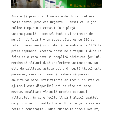
Asistență prin chat live este de obicei cel mai
rapid pentru probleme urgente . Lansat ca un joc
online timpuriu a crescut în o piață
internațională. Accesezi după o zi întreagă de
muncă , și iată-l — un salut călduros cu 200 de
rotiri recompensă și o ofertă incendiară de 120% la
prima depunere. Această presiune a timpului duce la
frica de a rata ceva și complică părăsirea jocului.
Perchează titluri după preferințe instantaneu. Nu
uita de calitatea asistenței . O regulă tipică este
parierea, ceea ce înseamnă trebuie să pariezi o
anumită valoare. Utilizatorii ar trebui să știe că
ajutorul este disponibil ori de câte ori este
nevoie. Realitate virtuală promite casinoul
viitorului, în care jucătorii să trăiască spațiul
ca și cum ar fi really there. Experiență de cazinou
reală : comparație . Nume cunoscute precum NetEnt,