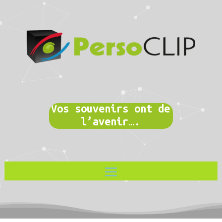
Vos souvenirs ont de
l’avenir….