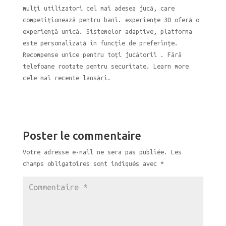
mulți utilizatori cel mai adesea jucă, care
competiționează pentru bani. experiențe 3D oferă o
experiență unică. Sistemelor adaptive, platforma
este personalizată în funcție de preferințe.
Recompense unice pentru toți jucătorii . Fără
telefoane rootate pentru securitate. Learn more
cele mai recente lansări.
Poster le commentaire
Votre adresse e-mail ne sera pas publiée.
Les
champs obligatoires sont indiqués avec
*