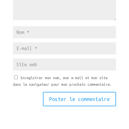
Enregistrer mon nom, mon e-mail et mon site
dans le navigateur pour mon prochain commentaire.