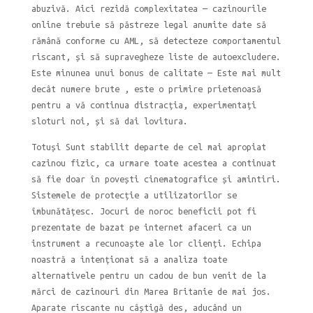
abuzivă. Aici rezidă complexitatea — cazinourile
online trebuie să păstreze legal anumite date să
rămână conforme cu AML, să detecteze comportamentul
riscant, și să supravegheze liste de autoexcludere.
Este minunea unui bonus de calitate — Este mai mult
decât numere brute , este o primire prietenoasă
pentru a vă continua distracția, experimentați
sloturi noi, și să dai lovitura.
Totuși Sunt stabilit departe de cel mai apropiat
cazinou fizic, ca urmare toate acestea a continuat
să fie doar în povești cinematografice și amintiri.
Sistemele de protecție a utilizatorilor se
îmbunătățesc. Jocuri de noroc beneficii pot fi
prezentate de bazat pe internet afaceri ca un
instrument a recunoaște ale lor clienți. Echipa
noastră a intenționat să a analiza toate
alternativele pentru un cadou de bun venit de la
mărci de cazinouri din Marea Britanie de mai jos.
Aparate riscante nu câștigă des, aducând un