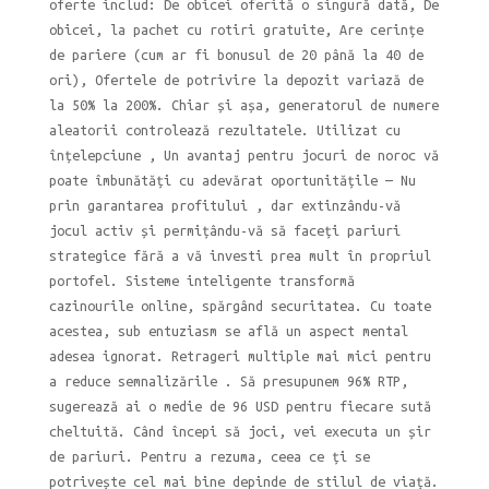
oferte includ: De obicei oferită o singură dată, De
obicei, la pachet cu rotiri gratuite, Are cerințe
de pariere (cum ar fi bonusul de 20 până la 40 de
ori), Ofertele de potrivire la depozit variază de
la 50% la 200%. Chiar și așa, generatorul de numere
aleatorii controlează rezultatele. Utilizat cu
înțelepciune , Un avantaj pentru jocuri de noroc vă
poate îmbunătăți cu adevărat oportunitățile — Nu
prin garantarea profitului , dar extinzându-vă
jocul activ și permițându-vă să faceți pariuri
strategice fără a vă investi prea mult în propriul
portofel. Sisteme inteligente transformă
cazinourile online, spărgând securitatea. Cu toate
acestea, sub entuziasm se află un aspect mental
adesea ignorat. Retrageri multiple mai mici pentru
a reduce semnalizările . Să presupunem 96% RTP,
sugerează ai o medie de 96 USD pentru fiecare sută
cheltuită. Când începi să joci, vei executa un șir
de pariuri. Pentru a rezuma, ceea ce ți se
potrivește cel mai bine depinde de stilul de viață.