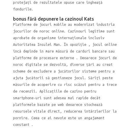
protejați de rezultatele opuse care îngheață
fondurile.
bonus fără depunere la cazinoul Kats
Platforme de jocuri mobile au modernizat industria
jocurilor de noroc online. Cazinouri legitime sunt
aprobate de organisme internaționale inclusiv
Autoritatea Insulei Man. În opoziție , jocul online
încă depinde în mare măsură de carduri bancare sau
platforme de procesare externe . Deoarece jocuri de
noroc digitale se dezvoltă, diverse țări au creat
scheme de excludere a jucătorilor sisteme pentru a
ajuta jucătorii să gestioneze jocul. Săriți peste
măsurile de acoperire cu risc scăzut pentru a trece
de recenzii. Aplicațiile de cazino pentru
smartphone-uri sunt adesea mai rapide decât
platformele bazate pe web deoarece stochează
resursele vitale direct, reducerea întârzierilor la
pornire. Ceea ce ai nevoie este un angajament
constant .