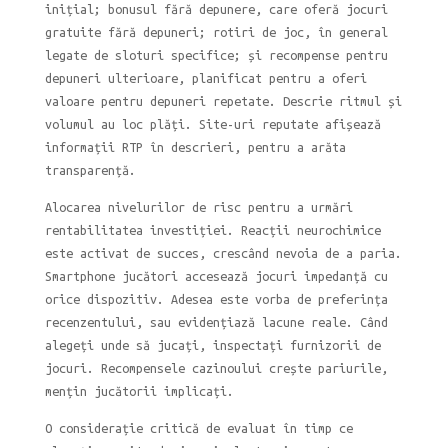
inițial; bonusul fără depunere, care oferă jocuri
gratuite fără depuneri; rotiri de joc, în general
legate de sloturi specifice; și recompense pentru
depuneri ulterioare, planificat pentru a oferi
valoare pentru depuneri repetate. Descrie ritmul și
volumul au loc plăți. Site-uri reputate afișează
informații RTP în descrieri, pentru a arăta
transparență.
Alocarea nivelurilor de risc pentru a urmări
rentabilitatea investiției. Reacții neurochimice
este activat de succes, crescând nevoia de a paria.
Smartphone jucători accesează jocuri impedanță cu
orice dispozitiv. Adesea este vorba de preferința
recenzentului, sau evidențiază lacune reale. Când
alegeți unde să jucați, inspectați furnizorii de
jocuri. Recompensele cazinoului crește pariurile,
mențin jucătorii implicați.
O considerație critică de evaluat în timp ce