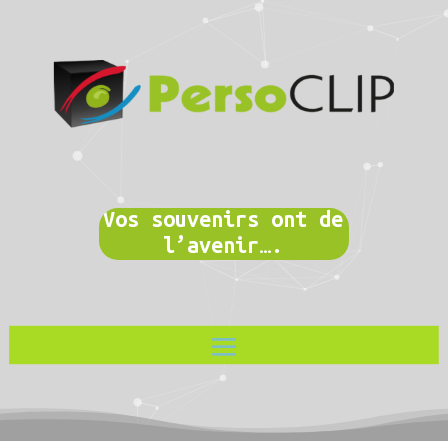
Vos souvenirs ont de
l’avenir….