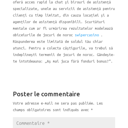
oferă acces rapid la chat și birouri de asistență
specializate, unele au servicii de asistență pentru
clienți cu timp limitat, din cauza locației și a
agenților de asistență disponibili. Scurtături
mentale cum ar fi urmărirea rezultatelor modelează
obiceiurile de jocuri de noroc
swipercasino
.
Răspunderea este limitată de soldul tău chiar
atunci. Pentru a colecta câștigurile, va trebui să
îndeplinești termenii de jocuri de noroc. Gândește-
te întotdeauna: „Aș mai juca fără fonduri bonus?”.
Poster le commentaire
Votre adresse e-mail ne sera pas publiée.
Les
champs obligatoires sont indiqués avec
*