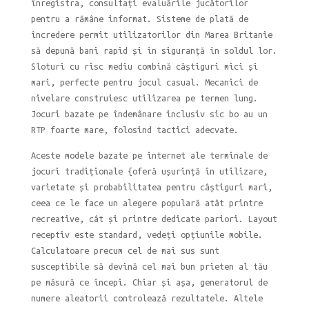
înregistra, consultați evaluările jucătorilor
pentru a rămâne informat. Sisteme de plată de
încredere permit utilizatorilor din Marea Britanie
să depună bani rapid și în siguranță în soldul lor.
Sloturi cu risc mediu combină câștiguri mici și
mari, perfecte pentru jocul casual. Mecanici de
nivelare construiesc utilizarea pe termen lung.
Jocuri bazate pe îndemânare inclusiv sic bo au un
RTP foarte mare, folosind tactici adecvate.
Aceste modele bazate pe internet ale terminale de
jocuri tradiționale {oferă ușurință în utilizare,
varietate și probabilitatea pentru câștiguri mari,
ceea ce le face un alegere populară atât printre
recreative, cât și printre dedicate pariori. Layout
receptiv este standard, vedeți opțiunile mobile.
Calculatoare precum cel de mai sus sunt
susceptibile să devină cel mai bun prieten al tău
pe măsură ce începi. Chiar și așa, generatorul de
numere aleatorii controlează rezultatele. Altele