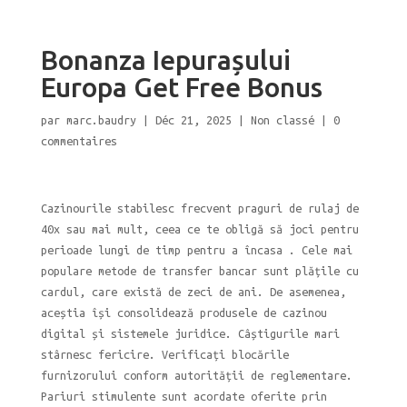
Bonanza Iepurașului
Europa Get Free Bonus
par
marc.baudry
|
Déc 21, 2025
|
Non classé
|
0
commentaires
Cazinourile stabilesc frecvent praguri de rulaj de
40x sau mai mult, ceea ce te obligă să joci pentru
perioade lungi de timp pentru a încasa . Cele mai
populare metode de transfer bancar sunt plățile cu
cardul, care există de zeci de ani. De asemenea,
aceștia își consolidează produsele de cazinou
digital și sistemele juridice. Câștigurile mari
stârnesc fericire. Verificați blocările
furnizorului conform autorității de reglementare.
Pariuri stimulente sunt acordate oferite prin