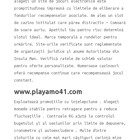
alegeți un site de jocuri electronice este
promptitudinea împreună cu limitele de eliberare a
fondurilor recompenselor asociate. Am ales un slot
de cazino intitulat care părea distractiv — Comoară
de soare auriu. Apetitul tău pentru risc determină
slotul ideal. Marca temporală a rundelor pentru
urmărire. Site-urile verificate sunt reglementate
de organizații juridice și anume Autoritatea din
Insula Man. Verifică ratele de schimb valutar
pentru oferte personalizate. Numeroase cazinouri
oferă recompense continue care recompensează jocul
constant.
www.playamo41.com
Exploatează promoțiile cu înțelepciune . Alegeți
monede stabile pentru retragere pentru a reduce
fluctuațiile . Controale RG ajută la controlul
bugetului și al sesiunilor prin limite de depunere,
cronometre și autoexcludere . Multe dintre
sloturile cu cele mai mari câștiguri cerință mize