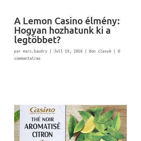
A Lemon Casino élmény:
Hogyan hozhatunk ki a
legtöbbet?
par
marc.baudry
|
Juil 19, 2018
|
Non classé
|
0
commentaires