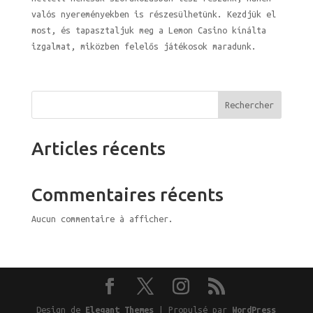
valós nyereményekben is részesülhetünk. Kezdjük el
most, és tapasztaljuk meg a Lemon Casino kínálta
izgalmat, miközben felelős játékosok maradunk.
Rechercher
Articles récents
Commentaires récents
Aucun commentaire à afficher.
Design de
Elegant Themes
| Propulsé par
WordPress