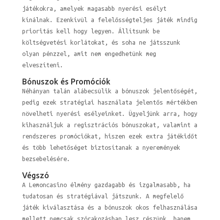
játékokra, amelyek magasabb nyerési esélyt
kínálnak. Ezenkívül a felelősségteljes játék mindig
prioritás kell hogy legyen. Állítsunk be
költségvetési korlátokat, és soha ne játsszunk
olyan pénzzel, amit nem engedhetünk meg
elveszíteni.
Bónuszok és Promóciók
Néhányan talán alábecsülik a bónuszok jelentőségét,
pedig ezek stratégiai használata jelentős mértékben
növelheti nyerési esélyeinket. Ügyeljünk arra, hogy
kihasználjuk a regisztrációs bónuszokat, valamint a
rendszeres promóciókat, hiszen ezek extra játékidőt
és több lehetőséget biztosítanak a nyeremények
bezsebelésére.
Végszó
A Lemoncasino élmény gazdagabb és izgalmasabb, ha
tudatosan és stratégiával játszunk. A megfelelő
játék kiválasztása és a bónuszok okos felhasználása
mellett nemcsak szórakozásban lesz részünk, hanem