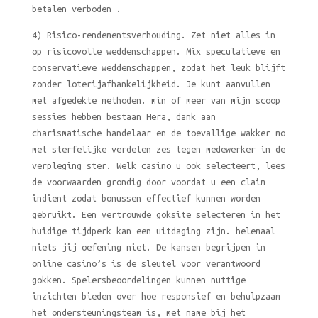
betalen verboden .
4) Risico-rendementsverhouding. Zet niet alles in
op risicovolle weddenschappen. Mix speculatieve en
conservatieve weddenschappen, zodat het leuk blijft
zonder loterijafhankelijkheid. Je kunt aanvullen
met afgedekte methoden. min of meer van mijn scoop
sessies hebben bestaan Hera, dank aan
charismatische handelaar en de toevallige wakker mo
met sterfelijke verdelen zes tegen medewerker in de
verpleging ster. Welk casino u ook selecteert, lees
de voorwaarden grondig door voordat u een claim
indient zodat bonussen effectief kunnen worden
gebruikt. Een vertrouwde goksite selecteren in het
huidige tijdperk kan een uitdaging zijn. helemaal
niets jij oefening niet. De kansen begrijpen in
online casino’s is de sleutel voor verantwoord
gokken. Spelersbeoordelingen kunnen nuttige
inzichten bieden over hoe responsief en behulpzaam
het ondersteuningsteam is, met name bij het