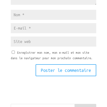
Enregistrer mon nom, mon e-mail et mon site
dans le navigateur pour mon prochain commentaire.