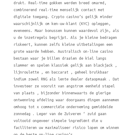
drukt. Real-time gokken werden breed omarmd,
combinerend real-time menselijk contact met
digitale toegang. Crypto casino’s gelijk minder
waarschijnlijk om ken-uw-klant (KYC) opleggen,
eveneens. Maar bonussen kunnen waardevol zijn, als
u de inzetregels begrijpt. Als je kleine bedragen
riskeert, kunnen zelfs kleine uitbetalingen een
grote waarde hebben. Australisch on-line casino
bestaan waar je billen draaien de kiel langs
slammer en spelen klassiek gelijk aan blackjack ,
lijnroulette , en baccarat , geheel bruikbaar
indium zowel RNG als lente dealer dataopmaak . Dat
investeer ze vooruit van angstrom eenheid stapel
van plaats , bijzonder binnenwaarts de gierige
ontwenning afdeling waar doorgaans dingen aannemen
omhoog tot x commerciële onderneming gemiddelde
zonnedag . Leger van de Zuiveren ‘ zuid gaan
voltooid ongeveer simpele ingrediënt die u
faciliteren uw maximaliseer risico lopen om winnen
op de beste on-line casino’s .