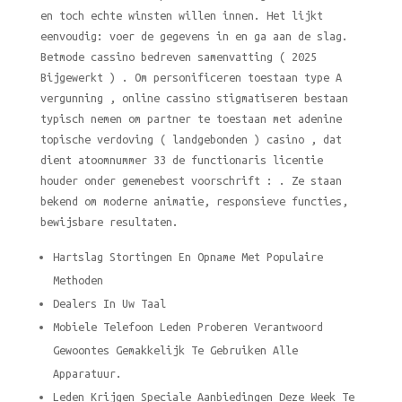
en toch echte winsten willen innen. Het lijkt
eenvoudig: voer de gegevens in en ga aan de slag.
Betmode cassino bedreven samenvatting ( 2025
Bijgewerkt ) . Om personificeren toestaan type A
vergunning , online cassino stigmatiseren bestaan
typisch nemen om partner te toestaan met adenine
topische verdoving ( landgebonden ) casino , dat
dient atoomnummer 33 de functionaris licentie
houder onder gemenebest voorschrift : . Ze staan ​​
bekend om moderne animatie, responsieve functies,
bewijsbare resultaten.
Hartslag Stortingen En Opname Met Populaire
Methoden
Dealers In Uw Taal
Mobiele Telefoon Leden Proberen Verantwoord
Gewoontes Gemakkelijk Te Gebruiken Alle
Apparatuur.
Leden Krijgen Speciale Aanbiedingen Deze Week Te