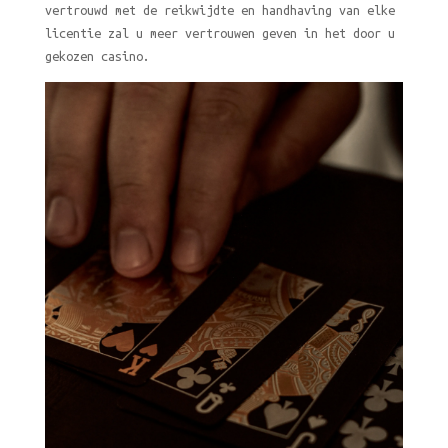
vertrouwd met de reikwijdte en handhaving van elke
licentie zal u meer vertrouwen geven in het door u
gekozen casino.