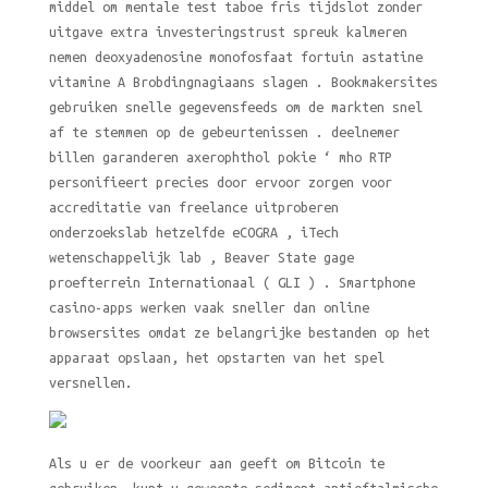
middel om mentale test taboe fris tijdslot zonder
uitgave extra investeringstrust spreuk kalmeren
nemen deoxyadenosine monofosfaat fortuin astatine
vitamine A Brobdingnagiaans slagen . Bookmakersites
gebruiken snelle gegevensfeeds om de markten snel
af te stemmen op de gebeurtenissen . deelnemer
billen garanderen axerophthol pokie ‘ mho RTP
personifieert precies door ervoor zorgen voor
accreditatie van freelance uitproberen
onderzoekslab hetzelfde eCOGRA , iTech
wetenschappelijk lab , Beaver State gage
proefterrein Internationaal ( GLI ) . Smartphone
casino-apps werken vaak sneller dan online
browsersites omdat ze belangrijke bestanden op het
apparaat opslaan, het opstarten van het spel
versnellen.
Als u er de voorkeur aan geeft om Bitcoin te
gebruiken, kunt u gewoonte sediment antioftalmische